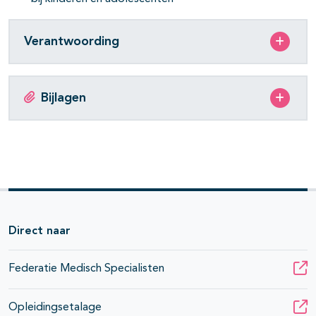
Verantwoording
Bijlagen
Direct naar
Federatie Medisch Specialisten
Opleidingsetalage