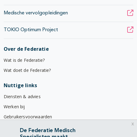
Medische vervolgopleidingen
TOKIO Optimum Project
Over de Federatie
Wat is de Federatie?
Wat doet de Federatie?
Nuttige links
Diensten & advies
Werken bij
Gebruikersvoorwaarden
x
Privacyverklaring
De Federatie Medisch