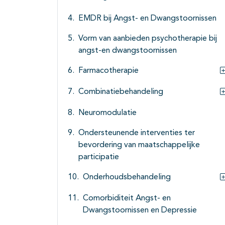
EMDR bij Angst- en Dwangstoornissen
Vorm van aanbieden psychotherapie bij
angst-en dwangstoornissen
Farmacotherapie
Combinatiebehandeling
Neuromodulatie
Ondersteunende interventies ter
bevordering van maatschappelijke
participatie
Onderhoudsbehandeling
Comorbiditeit Angst- en
Dwangstoornissen en Depressie