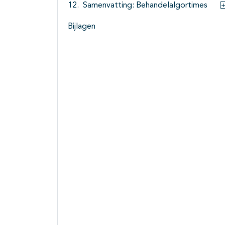
Samenvatting: Behandelalgortimes
Bijlagen