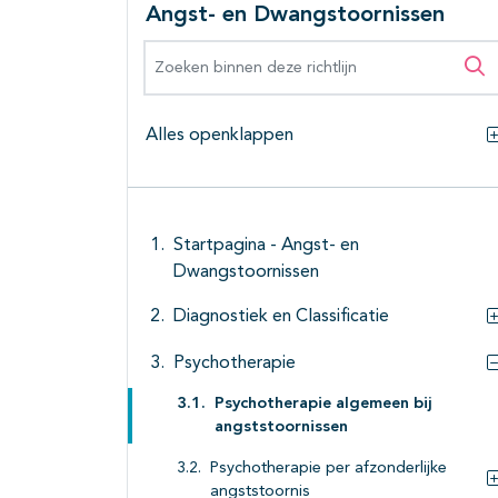
Angst- en Dwangstoornissen
Zoeken binnen deze richtlijn
Zo
Alles openklappen
Startpagina - Angst- en
Dwangstoornissen
Diagnostiek en Classificatie
Psychotherapie
Psychotherapie algemeen bij
angststoornissen
Psychotherapie per afzonderlijke
angststoornis