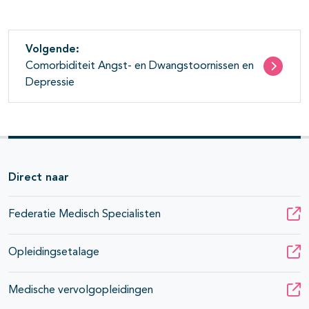
Volgende:
Comorbiditeit Angst- en Dwangstoornissen en
Depressie
Direct naar
Federatie Medisch Specialisten
Opleidingsetalage
Medische vervolgopleidingen