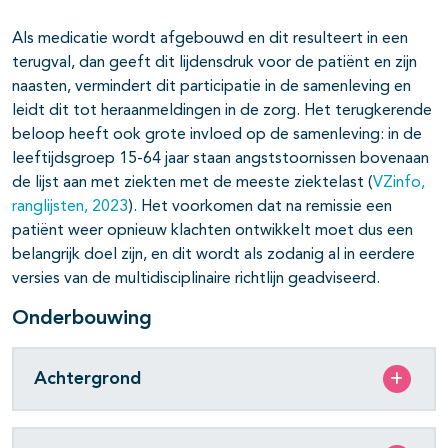
Als medicatie wordt afgebouwd en dit resulteert in een
terugval, dan geeft dit lijdensdruk voor de patiënt en zijn
naasten, vermindert dit participatie in de samenleving en
leidt dit tot heraanmeldingen in de zorg. Het terugkerende
beloop heeft ook grote invloed op de samenleving: in de
leeftijdsgroep 15-64 jaar staan angststoornissen bovenaan
de lijst aan met ziekten met de meeste ziektelast (
VZinfo,
ranglijsten, 2023
). Het voorkomen dat na remissie een
patiënt weer opnieuw klachten ontwikkelt moet dus een
belangrijk doel zijn, en dit wordt als zodanig al in eerdere
versies van de multidisciplinaire richtlijn geadviseerd.
Onderbouwing
Achtergrond