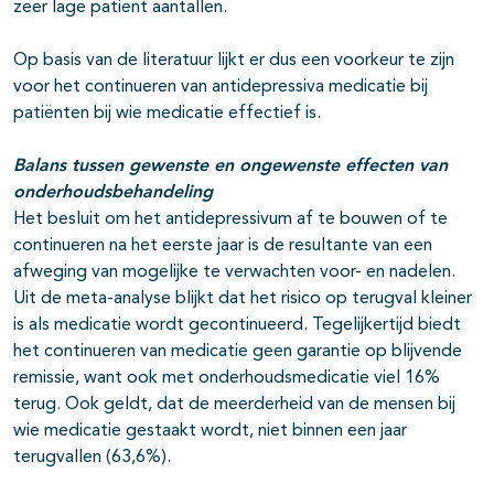
zeer lage patiënt aantallen.
Op basis van de literatuur lijkt er dus een voorkeur te zijn
voor het continueren van antidepressiva medicatie bij
patiënten bij wie medicatie effectief is.
Balans tussen gewenste en ongewenste effecten van
onderhoudsbehandeling
Het besluit om het antidepressivum af te bouwen of te
continueren na het eerste jaar is de resultante van een
afweging van mogelijke te verwachten voor- en nadelen.
Uit de meta-analyse blijkt dat het risico op terugval kleiner
is als medicatie wordt gecontinueerd. Tegelijkertijd biedt
het continueren van medicatie geen garantie op blijvende
remissie, want ook met onderhoudsmedicatie viel 16%
terug. Ook geldt, dat de meerderheid van de mensen bij
wie medicatie gestaakt wordt, niet binnen een jaar
terugvallen (63,6%).