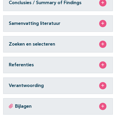
Conclusies / Summary of Findings
Samenvatting literatuur
Zoeken en selecteren
Referenties
Verantwoording
Bijlagen