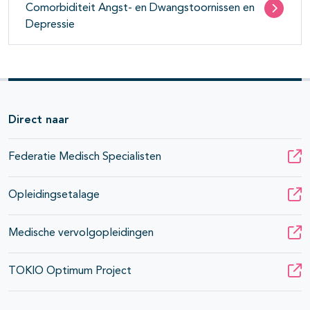
Comorbiditeit Angst- en Dwangstoornissen en
Depressie
Direct naar
Federatie Medisch Specialisten
Opleidingsetalage
Medische vervolgopleidingen
TOKIO Optimum Project