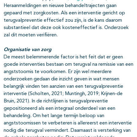
Heraanmeldingen en nieuwe behandeltrajecten gaan
gepaard met zorgkosten. Als een interventie gericht op
terugvalpreventie effectief zou zijn, is de kans daarom
substantieel dat deze ook kosteneffectief is. Onderzoek
zal dit moeten verifiëren.
Organisatie van zorg
De meest belemmerende factor is het feit dat er geen
goede interventies bestaan om terugval na remissie van een
angststoornis te voorkomen. Er zijn wel meerdere
onderzoeken gedaan die inzicht geven in wat mensen
belangrijk vinden ten aanzien van een terugvalpreventie
interventie (Scholten, 2021; Muntingh, 2019; Krijnen-de
Bruin, 2021). In de richtlijnen is terugvalpreventie
gepositioneerd als een integraal onderdeel van een
behandeling. Om het lange termijn beloop van
angststoornissen te verbeteren is allereerst een interventie
nodig die terugval vermindert. Daarnaast is versterking van