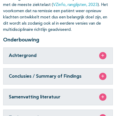
met de meeste ziektelast (
VZinfo, ranglijsten, 2023
). Het
voorkomen dat na remissie een patiënt weer opnieuw
klachten ontwikkelt moet dus een belangrijk doel zijn, en
dit wordt als zodanig ook al in eerdere versies van de
multidisciplinaire richtlijn geadviseerd.
Onderbouwing
Achtergrond
Conclusies / Summary of Findings
Samenvatting literatuur