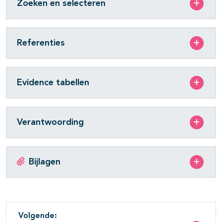
Zoeken en selecteren
Referenties
Evidence tabellen
Verantwoording
Bijlagen
Volgende: