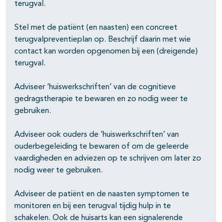
terugval.
Stel met de patiënt (en naasten) een concreet
terugvalpreventieplan op. Beschrijf daarin met wie
pagina's open- en dichtklappen
contact kan worden opgenomen bij een (dreigende)
terugval.
Adviseer ‘huiswerkschriften’ van de cognitieve
gedragstherapie te bewaren en zo nodig weer te
gebruiken.
Adviseer ook ouders de ’huiswerkschriften’ van
ouderbegeleiding te bewaren of om de geleerde
vaardigheden en adviezen op te schrijven om later zo
nodig weer te gebruiken.
Adviseer de patiënt en de naasten symptomen te
monitoren en bij een terugval tijdig hulp in te
schakelen. Ook de huisarts kan een signalerende