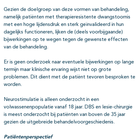
Gezien de doelgroep van deze vormen van behandeling,
namelijk patiënten met therapieresistente dwangstoornis
met een hoge lijdensdruk en sterk geïnvalideerd in hun
dagelijks functioneren, lijken de (deels voorbijgaande)
bijwerkingen op te wegen tegen de gewenste effecten
van de behandeling.
Er is geen onderzoek naar eventuele bijwerkingen op lange
termijn maar klinische ervaring wijst niet op grote
problemen. Dit dient met de patiënt tevoren besproken te
worden.
Neurostimulatie is alleen onderzocht in een
volwassenenpopulatie vanaf 18 jaar. DBS en lesie-chirurgie
is meest onderzocht bij patiënten van boven de 35 jaar
gezien de uitgebreide behandelvoorgeschiedenis.
Patiëntenperspectief