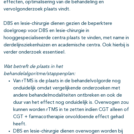
effecten, optimalisering van de behandeling en
vervolgonderzoek plaats vindt.
DBS en lesie-chirurgie dienen gezien de beperktere
doelgroep voor DBS en lesie-chirurgie in
hooggespecialiseerde centra plaats te vinden, met name in
derdelijnsziekenhuizen en academische centra. Ook hierbij is
verder onderzoek essentieel.
Wat betreft de plaats in het
behandelalgoritme/stappenplan:
Van rTMS is de plaats in de behandelvolgorde nog
onduidelijk omdat vergelijkende onderzoeken met
andere behandelmodaliteiten ontbreken en ook de
duur van het effect nog onduidelijk is. Overwogen zou
kunnen worden rTMS in te zetten indien CGT alleen of
CGT + farmacotherapie onvoldoende effect gehad
heeft.
DBS en lesie-chirurgie dienen overwogen worden bij