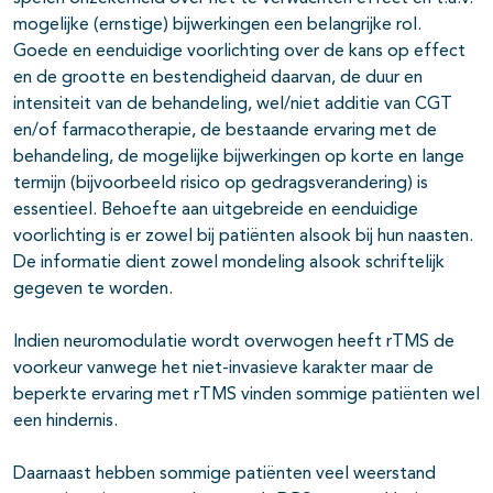
mogelijke (ernstige) bijwerkingen een belangrijke rol.
Goede en eenduidige voorlichting over de kans op effect
en de grootte en bestendigheid daarvan, de duur en
intensiteit van de behandeling, wel/niet additie van CGT
en/of farmacotherapie, de bestaande ervaring met de
behandeling, de mogelijke bijwerkingen op korte en lange
termijn (bijvoorbeeld risico op gedragsverandering) is
essentieel. Behoefte aan uitgebreide en eenduidige
voorlichting is er zowel bij patiënten alsook bij hun naasten.
De informatie dient zowel mondeling alsook schriftelijk
gegeven te worden.
Indien neuromodulatie wordt overwogen heeft rTMS de
voorkeur vanwege het niet-invasieve karakter maar de
beperkte ervaring met rTMS vinden sommige patiënten wel
een hindernis.
Daarnaast hebben sommige patiënten veel weerstand