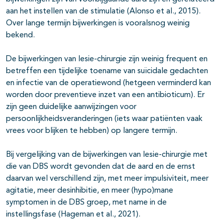
aan het instellen van de stimulatie (Alonso et al., 2015).
Over lange termijn bijwerkingen is vooralsnog weinig
bekend.
De bijwerkingen van lesie-chirurgie zijn weinig frequent en
betreffen een tijdelijke toename van suïcidale gedachten
en infectie van de operatiewond (hetgeen verminderd kan
worden door preventieve inzet van een antibioticum). Er
zijn geen duidelijke aanwijzingen voor
persoonlijkheidsveranderingen (iets waar patiënten vaak
vrees voor blijken te hebben) op langere termijn.
Bij vergelijking van de bijwerkingen van lesie-chirurgie met
die van DBS wordt gevonden dat de aard en de ernst
daarvan wel verschillend zijn, met meer impulsiviteit, meer
agitatie, meer desinhibitie, en meer (hypo)mane
symptomen in de DBS groep, met name in de
instellingsfase (Hageman et al., 2021).