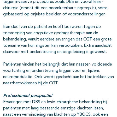
tegen invasieve procedures zoals DBS en vooral lesie-
chirurgie (omdat dit een onomkeerbare ingreep is), soms
gebaseerd op onjuiste beelden of vooronderstellingen.
Een deel van de patiënten heeft bezwaren tegen de
toevoeging van cognitieve gedragstherapie aan de
behandeling, vanuit eerdere ervaringen dat CGT een grote
toename van hun angsten kan veroorzaken. Extra aandacht
daarvoor met ondersteuning en begeleiding is gewenst.
Patiënten vinden het belangrijk dat hun naasten voldoende
voorlichting en ondersteuning krijgen voor en tijdens
neuromodulatie. Ook wordt gedacht aan het betrekken van
naastbetrokkenen bij de CGT.
Professioneel perspectief
Ervaringen met DBS en lesie-chirurgische behandeling bij
patiënten met lang bestaande ernstige klachten laten,
naast een vermindering van klachten op YBOCS, ook een