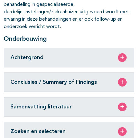
behandeling in gespecialiseerde,
derdelijnsinstellingen/ziekenhuizen uitgevoerd wordt met
ervaring in deze behandelingen en er ook follow-up en
onderzoek verricht wordt.
Onderbouwing
Achtergrond
Conclusies / Summary of Findings
Samenvatting literatuur
Zoeken en selecteren