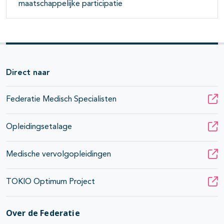
maatschappelijke participatie
Direct naar
Federatie Medisch Specialisten
Opleidingsetalage
Medische vervolgopleidingen
TOKIO Optimum Project
Over de Federatie