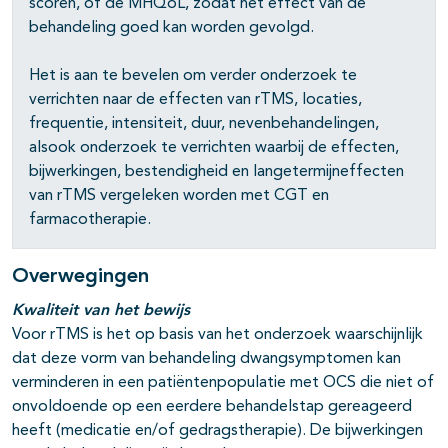
scoren, of de MHQoL, zodat het effect van de
behandeling goed kan worden gevolgd.
Het is aan te bevelen om verder onderzoek te
verrichten naar de effecten van rTMS, locaties,
frequentie, intensiteit, duur, nevenbehandelingen,
alsook onderzoek te verrichten waarbij de effecten,
bijwerkingen, bestendigheid en langetermijneffecten
van rTMS vergeleken worden met CGT en
farmacotherapie.
Overwegingen
Kwaliteit van het bewijs
Voor rTMS is het op basis van het onderzoek waarschijnlijk
dat deze vorm van behandeling dwangsymptomen kan
verminderen in een patiëntenpopulatie met OCS die niet of
onvoldoende op een eerdere behandelstap gereageerd
heeft (medicatie en/of gedragstherapie). De bijwerkingen