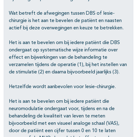
Wat betreft de afwegingen tussen DBS of lesie-
chirurgie is het aan te bevelen de patiënt en naasten
actief bij deze overwegingen en keuze te betrekken.
Het is aan te bevelen om bij iedere patiënt die DBS
ondergaat op systematische wijze informatie over
effect en bijwerkingen van de behandeling te
verzamelen tijdens de operatie (1), bij het instellen van
de stimulatie (2) en daarna bijvoorbeeld jaarlijks (3).
Hetzelfde wordt aanbevolen voor lesie-chirurgie.
Het is aan te bevelen om bij iedere patiënt die
neuromodulatie ondergaat voor, tijdens en na de
behandeling de kwaliteit van leven te meten
bijvoorbeeld met een visueel analoge schaal (VAS),
door de patiënt een cijfer tussen 0 en 10 te laten