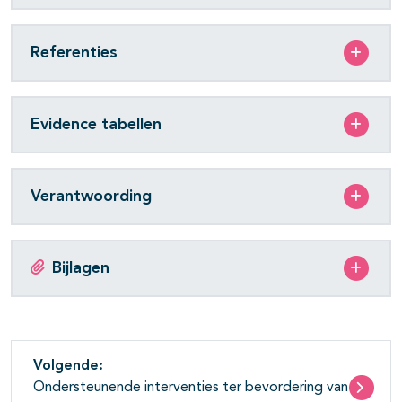
Referenties
Evidence tabellen
Verantwoording
Bijlagen
Volgende:
Ondersteunende interventies ter bevordering van