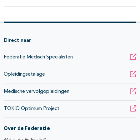
Direct naar
Federatie Medisch Specialisten
Opleidingsetalage
Medische vervolgopleidingen
TOKIO Optimum Project
Over de Federatie
Wat is de Federatie?