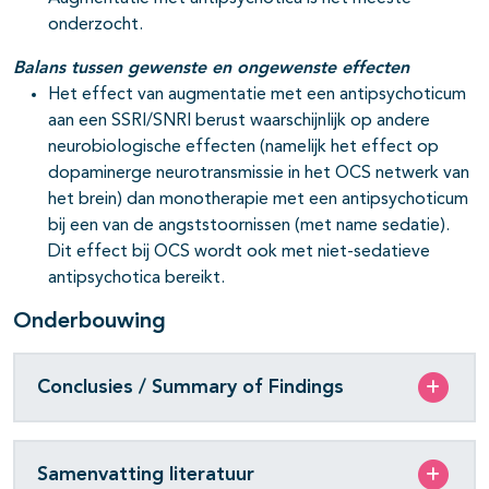
onderzocht.
Balans tussen gewenste en ongewenste effecten
Het effect van augmentatie met een antipsychoticum
aan een SSRI/SNRI berust waarschijnlijk op andere
neurobiologische effecten (namelijk het effect op
dopaminerge neurotransmissie in het OCS netwerk van
het brein) dan monotherapie met een antipsychoticum
bij een van de angststoornissen (met name sedatie).
Dit effect bij OCS wordt ook met niet-sedatieve
antipsychotica bereikt.
Onderbouwing
Conclusies / Summary of Findings
Samenvatting literatuur