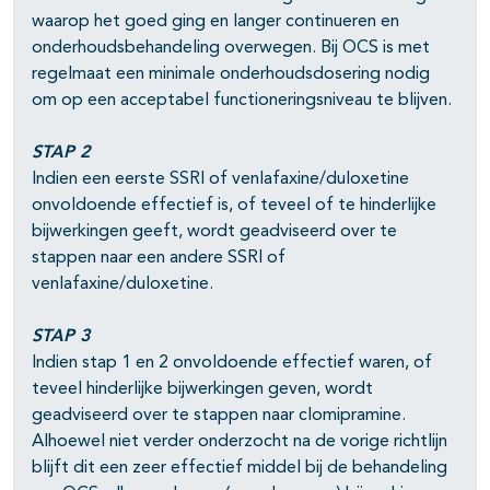
waarop het goed ging en langer continueren en
onderhoudsbehandeling overwegen. Bij OCS is met
regelmaat een minimale onderhoudsdosering nodig
om op een acceptabel functioneringsniveau te blijven.
STAP 2
Indien een eerste SSRI of venlafaxine/duloxetine
onvoldoende effectief is, of teveel of te hinderlijke
bijwerkingen geeft, wordt geadviseerd over te
stappen naar een andere SSRI of
venlafaxine/duloxetine.
STAP 3
Indien stap 1 en 2 onvoldoende effectief waren, of
teveel hinderlijke bijwerkingen geven, wordt
geadviseerd over te stappen naar clomipramine.
Alhoewel niet verder onderzocht na de vorige richtlijn
blijft dit een zeer effectief middel bij de behandeling