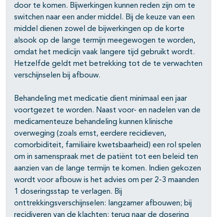
door te komen. Bijwerkingen kunnen reden zijn om te
switchen naar een ander middel. Bij de keuze van een
middel dienen zowel de bijwerkingen op de korte
alsook op de lange termijn meegewogen te worden,
omdat het medicijn vaak langere tijd gebruikt wordt.
Hetzelfde geldt met betrekking tot de te verwachten
verschijnselen bij afbouw.
Behandeling met medicatie dient minimaal een jaar
voortgezet te worden. Naast voor- en nadelen van de
medicamenteuze behandeling kunnen klinische
overweging (zoals ernst, eerdere recidieven,
comorbiditeit, familiaire kwetsbaarheid) een rol spelen
om in samenspraak met de patiënt tot een beleid ten
aanzien van de lange termijn te komen. Indien gekozen
wordt voor afbouw is het advies om per 2-3 maanden
1 doseringsstap te verlagen. Bij
onttrekkingsverschijnselen: langzamer afbouwen; bij
recidiveren van de klachten: terug naar de dosering