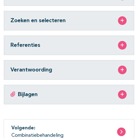
Zoeken en selecteren
Referenties
Verantwoording
Bijlagen
Volgende:
Combinatiebehandeling