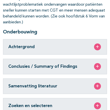
wachtlijstproblematiek ondervangen waardoor patiënten
sneller kunnen starten met CGT en meer mensen adequaat
behandeld kunnen worden. (Zie ook hoofdstuk 6 Vorm van
aanbieden.)
Onderbouwing
Achtergrond
Conclusies / Summary of Findings
Samenvatting literatuur
Zoeken en selecteren