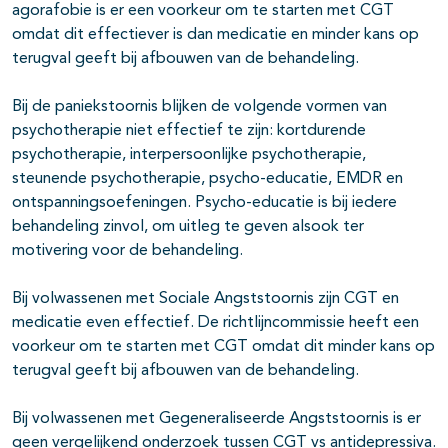
agorafobie is er een voorkeur om te starten met CGT
omdat dit effectiever is dan medicatie en minder kans op
terugval geeft bij afbouwen van de behandeling.
Bij de paniekstoornis blijken de volgende vormen van
psychotherapie niet effectief te zijn: kortdurende
psychotherapie, interpersoonlijke psychotherapie,
steunende psychotherapie, psycho-educatie, EMDR en
ontspanningsoefeningen. Psycho-educatie is bij iedere
behandeling zinvol, om uitleg te geven alsook ter
motivering voor de behandeling.
Bij volwassenen met Sociale Angststoornis zijn CGT en
medicatie even effectief. De richtlijncommissie heeft een
voorkeur om te starten met CGT omdat dit minder kans op
terugval geeft bij afbouwen van de behandeling.
Bij volwassenen met Gegeneraliseerde Angststoornis is er
geen vergelijkend onderzoek tussen CGT vs antidepressiva.