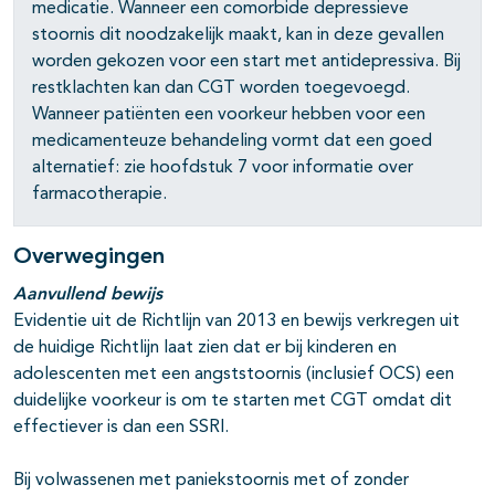
medicatie. Wanneer een comorbide depressieve
stoornis dit noodzakelijk maakt, kan in deze gevallen
worden gekozen voor een start met antidepressiva. Bij
pagina's open- en dichtklappen
restklachten kan dan CGT worden toegevoegd.
Wanneer patiënten een voorkeur hebben voor een
medicamenteuze behandeling vormt dat een goed
alternatief: zie hoofdstuk 7 voor informatie over
farmacotherapie.
Overwegingen
Aanvullend bewijs
Evidentie uit de Richtlijn van 2013 en bewijs verkregen uit
de huidige Richtlijn laat zien dat er bij kinderen en
adolescenten met een angststoornis (inclusief OCS) een
duidelijke voorkeur is om te starten met CGT omdat dit
effectiever is dan een SSRI.
Bij volwassenen met paniekstoornis met of zonder