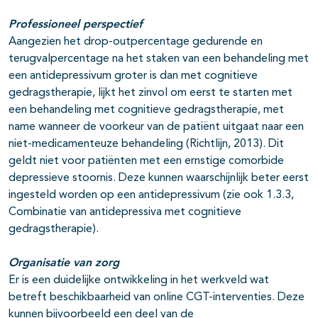
Professioneel perspectief
Aangezien het drop-outpercentage gedurende en
terugvalpercentage na het staken van een behandeling met
een antidepressivum groter is dan met cognitieve
gedragstherapie, lijkt het zinvol om eerst te starten met
een behandeling met cognitieve gedragstherapie, met
name wanneer de voorkeur van de patiënt uitgaat naar een
niet-medicamenteuze behandeling (Richtlijn, 2013). Dit
geldt niet voor patiënten met een ernstige comorbide
depressieve stoornis. Deze kunnen waarschijnlijk beter eerst
ingesteld worden op een antidepressivum (zie ook 1.3.3,
Combinatie van antidepressiva met cognitieve
gedragstherapie).
Organisatie van zorg
Er is een duidelijke ontwikkeling in het werkveld wat
betreft beschikbaarheid van online CGT-interventies. Deze
kunnen bijvoorbeeld een deel van de