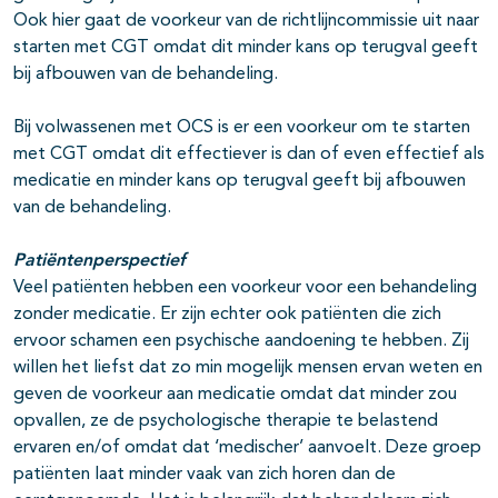
Ook hier gaat de voorkeur van de richtlijncommissie uit naar
starten met CGT omdat dit minder kans op terugval geeft
bij afbouwen van de behandeling.
Bij volwassenen met OCS is er een voorkeur om te starten
met CGT omdat dit effectiever is dan of even effectief als
medicatie en minder kans op terugval geeft bij afbouwen
van de behandeling.
Patiëntenperspectief
Veel patiënten hebben een voorkeur voor een behandeling
zonder medicatie. Er zijn echter ook patiënten die zich
ervoor schamen een psychische aandoening te hebben. Zij
willen het liefst dat zo min mogelijk mensen ervan weten en
geven de voorkeur aan medicatie omdat dat minder zou
opvallen, ze de psychologische therapie te belastend
ervaren en/of omdat dat ‘medischer’ aanvoelt. Deze groep
patiënten laat minder vaak van zich horen dan de