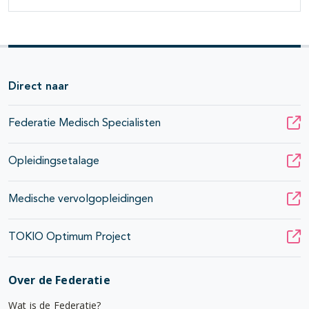
Direct naar
Federatie Medisch Specialisten
Opleidingsetalage
Medische vervolgopleidingen
TOKIO Optimum Project
Over de Federatie
Wat is de Federatie?