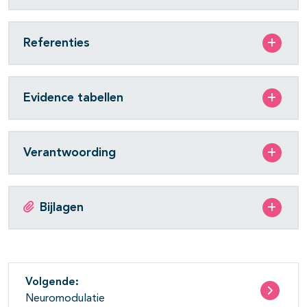
Referenties
Evidence tabellen
Verantwoording
Bijlagen
Volgende:
Neuromodulatie