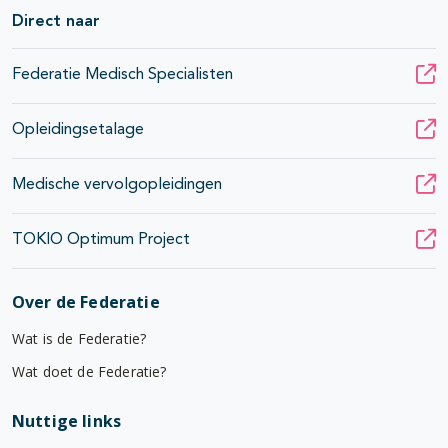
Direct naar
Federatie Medisch Specialisten
Opleidingsetalage
Medische vervolgopleidingen
TOKIO Optimum Project
Over de Federatie
Wat is de Federatie?
Wat doet de Federatie?
Nuttige links