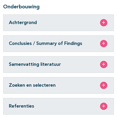
Onderbouwing
Achtergrond
Conclusies / Summary of Findings
Samenvatting literatuur
Zoeken en selecteren
Referenties