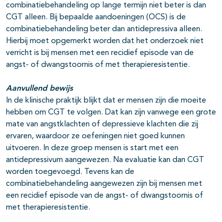
combinatiebehandeling op lange termijn niet beter is dan
CGT alleen. Bij bepaalde aandoeningen (OCS) is de
combinatiebehandeling beter dan antidepressiva alleen.
Hierbij moet opgemerkt worden dat het onderzoek niet
verricht is bij mensen met een recidief episode van de
angst- of dwangstoornis of met therapieresistentie.
Aanvullend bewijs
In de klinische praktijk blijkt dat er mensen zijn die moeite
hebben om CGT te volgen. Dat kan zijn vanwege een grote
mate van angstklachten of depressieve klachten die zij
ervaren, waardoor ze oefeningen niet goed kunnen
uitvoeren. In deze groep mensen is start met een
antidepressivum aangewezen. Na evaluatie kan dan CGT
worden toegevoegd. Tevens kan de
combinatiebehandeling aangewezen zijn bij mensen met
een recidief episode van de angst- of dwangstoornis of
met therapieresistentie.