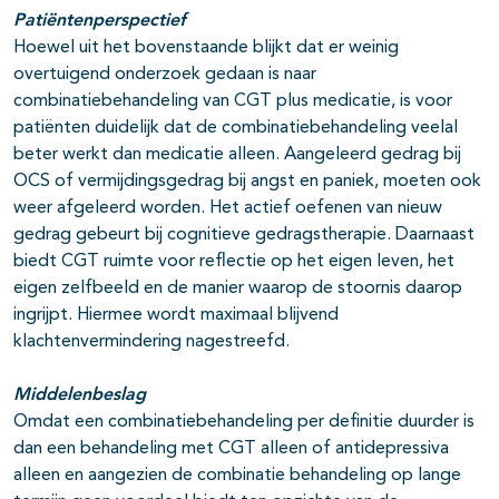
Patiëntenperspectief
Hoewel uit het bovenstaande blijkt dat er weinig
overtuigend onderzoek gedaan is naar
combinatiebehandeling van CGT plus medicatie, is voor
patiënten duidelijk dat de combinatiebehandeling veelal
beter werkt dan medicatie alleen. Aangeleerd gedrag bij
OCS of vermijdingsgedrag bij angst en paniek, moeten ook
weer afgeleerd worden. Het actief oefenen van nieuw
gedrag gebeurt bij cognitieve gedragstherapie. Daarnaast
biedt CGT ruimte voor reflectie op het eigen leven, het
eigen zelfbeeld en de manier waarop de stoornis daarop
ingrijpt. Hiermee wordt maximaal blijvend
klachtenvermindering nagestreefd.
Middelenbeslag
Omdat een combinatiebehandeling per definitie duurder is
dan een behandeling met CGT alleen of antidepressiva
alleen en aangezien de combinatie behandeling op lange