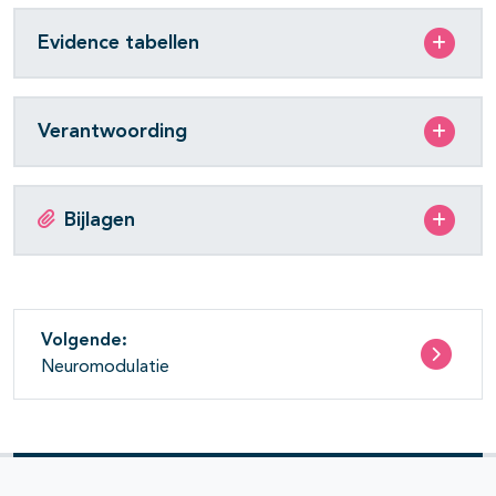
Evidence tabellen
Verantwoording
Bijlagen
Volgende:
Neuromodulatie