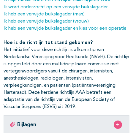
In mijn familie komt een verwijde buikslagader voor
Ik word onderzocht op een verwijde buikslagader
Ik heb een verwijde buikslagader (man)
Ik heb een verwijde buikslagader (vrouw)
Ik heb een verwijde buikslagader en kies voor een operatie
Hoe is de richtlijn tot stand gekomen?
Het initiatief voor deze richtlijn is afkomstig van
Nederlandse Vereniging voor Heelkunde (NVvH). De richtlijn
is opgesteld door een multidisciplinaire commissie met
vertegenwoordigers vanuit de chirurgen, internisten,
anesthesiologen, radiologen, intensivisten,
verpleegkundigen, en patiënten (patiëntenvereniging
Harteraad). Deze herziene richtlijn AAA betreft een
adaptatie van de richtlijn van de European Society of
Vascular Surgeons (ESVS) uit 2019.
Bijlagen