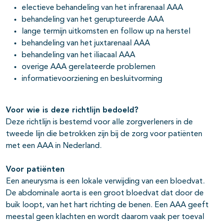
electieve behandeling van het infrarenaal AAA
behandeling van het geruptureerde AAA
lange termijn uitkomsten en follow up na herstel
behandeling van het juxtarenaal AAA
behandeling van het iliacaal AAA
overige AAA gerelateerde problemen
informatievoorziening en besluitvorming
Voor wie is deze richtlijn bedoeld?
Deze richtlijn is bestemd voor alle zorgverleners in de
tweede lijn die betrokken zijn bij de zorg voor patiënten
met een AAA in Nederland.
Voor pati
ë
nten
Een aneurysma is een lokale verwijding van een bloedvat.
De abdominale aorta is een groot bloedvat dat door de
buik loopt, van het hart richting de benen. Een AAA geeft
meestal geen klachten en wordt daarom vaak per toeval