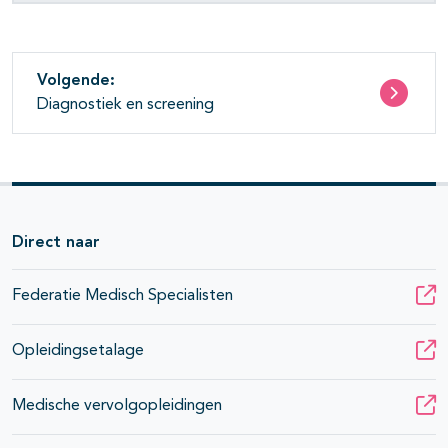
Volgende:
Diagnostiek en screening
Direct naar
Federatie Medisch Specialisten
Opleidingsetalage
Medische vervolgopleidingen