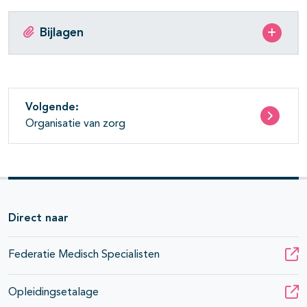
Bijlagen
Volgende:
Organisatie van zorg
Direct naar
Federatie Medisch Specialisten
Opleidingsetalage