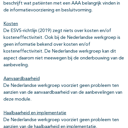
beschrijft wat patiënten met een AAA belangrijk vinden in
de informatievoorziening en besluitvorming.
Kosten
De ESVS-richtlijn (2019) zegt niets over kosten en/of
kosteneffectiviteit. Ook bij de Nederlandse werkgroep is
geen informatie bekend over kosten en/of
kosteneffectiviteit. De Nederlandse werkgroep kan dit
aspect daarom niet meewegen bij de onderbouwing van de
aanbeveling.
Aanvaardbaarheid
De Nederlandse werkgroep voorziet geen probleem ten
aanzien van de aanvaardbaarheid van de aanbevelingen van
deze module.
Haalbaarheid en implementatie
De Nederlandse werkgroep voorziet geen probleem ten
aanzien van de haalbaarheid en implementatie.