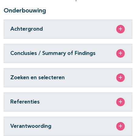
Onderbouwing
Achtergrond
Conclusies / Summary of Findings
Zoeken en selecteren
Referenties
Verantwoording