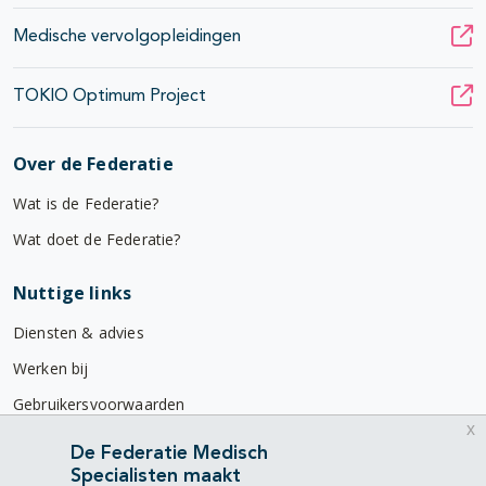
Medische vervolgopleidingen
TOKIO Optimum Project
Over de Federatie
Wat is de Federatie?
Wat doet de Federatie?
Nuttige links
Diensten & advies
Werken bij
Gebruikersvoorwaarden
x
Privacyverklaring
De Federatie Medisch
Specialisten maakt