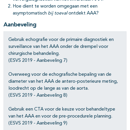
Hoe dient te worden omgegaan met een
asymptomatisch
bij toeval
ontdekt AAA?
Aanbeveling
Gebruik echografie voor de primaire diagnostiek en
surveillance van het AAA onder de drempel voor
chirurgische behandeling.
(ESVS 2019 - Aanbeveling 7)
Overweeg voor de echografische bepaling van de
diameter van het AAA de antero-posterieure meting,
loodrecht op de lange as van de aorta.
(ESVS 2019 - Aanbeveling 8)
Gebruik een CTA voor de keuze voor behandeltype
van het AAA en voor de pre-procedurele planning.
(ESVS 2019 - Aanbeveling 9)