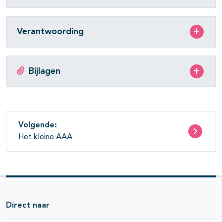
Verantwoording
Bijlagen
Volgende:
Het kleine AAA
Direct naar