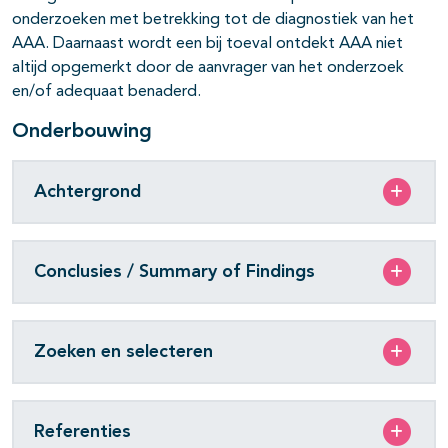
onderzoeken met betrekking tot de diagnostiek van het
AAA. Daarnaast wordt een bij toeval ontdekt AAA niet
altijd opgemerkt door de aanvrager van het onderzoek
en/of adequaat benaderd.
Onderbouwing
Achtergrond
Conclusies / Summary of Findings
Zoeken en selecteren
Referenties