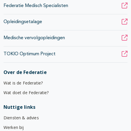
Federatie Medisch Specialisten
Opleidingsetalage
Medische vervolgopleidingen
TOKIO Optimum Project
Over de Federatie
Wat is de Federatie?
Wat doet de Federatie?
Nuttige links
Diensten & advies
Werken bij