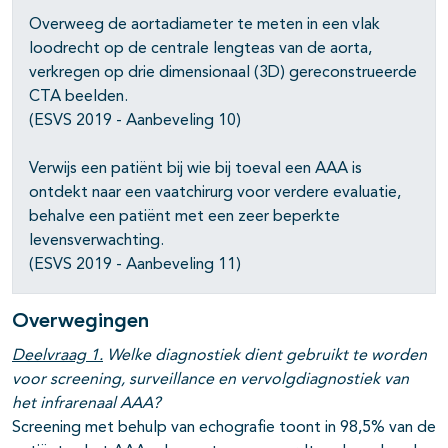
Overweeg de aortadiameter te meten in een vlak
loodrecht op de centrale lengteas van de aorta,
verkregen op drie dimensionaal (3D) gereconstrueerde
CTA beelden.
(ESVS 2019 - Aanbeveling 10)
Verwijs een patiënt bij wie bij toeval een AAA is
ontdekt naar een vaatchirurg voor verdere evaluatie,
behalve een patiënt met een zeer beperkte
levensverwachting.
(ESVS 2019 - Aanbeveling 11)
Overwegingen
Deelvraag 1.
Welke diagnostiek dient gebruikt te worden
voor screening, surveillance en vervolgdiagnostiek van
het infrarenaal AAA?
Screening met behulp van echografie toont in 98,5% van de