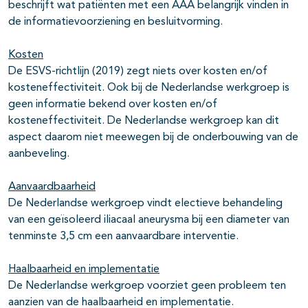
beschrijft wat patiënten met een AAA belangrijk vinden in
de informatievoorziening en besluitvorming.
Kosten
De ESVS-richtlijn (2019) zegt niets over kosten en/of
kosteneffectiviteit. Ook bij de Nederlandse werkgroep is
geen informatie bekend over kosten en/of
kosteneffectiviteit. De Nederlandse werkgroep kan dit
aspect daarom niet meewegen bij de onderbouwing van de
aanbeveling.
Aanvaardbaarheid
De Nederlandse werkgroep vindt electieve behandeling
van een geïsoleerd iliacaal aneurysma bij een diameter van
tenminste 3,5 cm een aanvaardbare interventie.
Haalbaarheid en implementatie
De Nederlandse werkgroep voorziet geen probleem ten
aanzien van de haalbaarheid en implementatie.