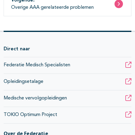
Volgende:
Overige AAA gerelateerde problemen
Direct naar
Federatie Medisch Specialisten
Opleidingsetalage
Medische vervolgopleidingen
TOKIO Optimum Project
Over de Federatie