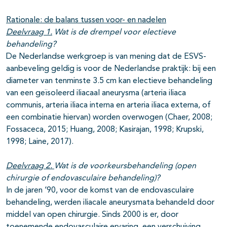
Rationale: de balans tussen voor- en nadelen
Deelvraag 1.
Wat is de drempel voor electieve
behandeling?
De Nederlandse werkgroep is van mening dat de ESVS-
aanbeveling geldig is voor de Nederlandse praktijk: bij een
diameter van tenminste 3.5 cm kan electieve behandeling
van een geïsoleerd iliacaal aneurysma (arteria iliaca
communis, arteria iliaca interna en arteria iliaca externa, of
een combinatie hiervan) worden overwogen (Chaer, 2008;
Fossaceca, 2015; Huang, 2008; Kasirajan, 1998; Krupski,
1998; Laine, 2017).
Deelvraag 2.
Wat is de voorkeursbehandeling (open
chirurgie of endovasculaire behandeling)?
In de jaren ‘90, voor de komst van de endovasculaire
behandeling, werden iliacale aneurysmata behandeld door
middel van open chirurgie. Sinds 2000 is er, door