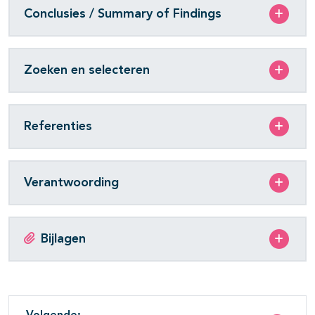
Conclusies / Summary of Findings
Zoeken en selecteren
Referenties
Verantwoording
Bijlagen