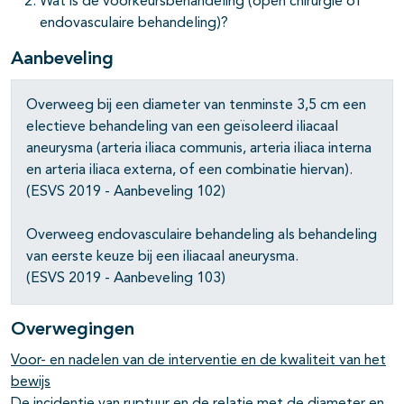
Wat is de voorkeursbehandeling (open chirurgie of
endovasculaire behandeling)?
Aanbeveling
Overweeg bij een diameter van tenminste 3,5 cm een
electieve behandeling van een geïsoleerd iliacaal
aneurysma (arteria iliaca communis, arteria iliaca interna
en arteria iliaca externa, of een combinatie hiervan).
(ESVS 2019 - Aanbeveling 102)
Overweeg endovasculaire behandeling als behandeling
van eerste keuze bij een iliacaal aneurysma.
(ESVS 2019 - Aanbeveling 103)
Overwegingen
Voor- en nadelen van de interventie en de kwaliteit van het
bewijs