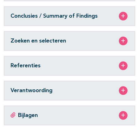
Conclusies / Summary of Findings
Zoeken en selecteren
Referenties
Verantwoording
Bijlagen