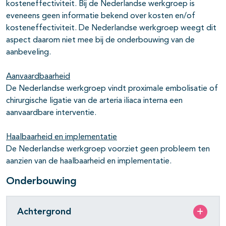
kosteneffectiviteit. Bij de Nederlandse werkgroep is
eveneens geen informatie bekend over kosten en/of
kosteneffectiviteit. De Nederlandse werkgroep weegt dit
aspect daarom niet mee bij de onderbouwing van de
aanbeveling.
Aanvaardbaarheid
De Nederlandse werkgroep vindt proximale embolisatie of
chirurgische ligatie van de arteria iliaca interna een
aanvaardbare interventie.
Haalbaarheid en implementatie
De Nederlandse werkgroep voorziet geen probleem ten
aanzien van de haalbaarheid en implementatie.
Onderbouwing
Achtergrond