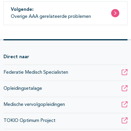
Volgende:
Overige AAA gerelateerde problemen
Direct naar
Federatie Medisch Specialisten
Opleidingsetalage
Medische vervolgopleidingen
TOKIO Optimum Project