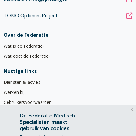
TOKIO Optimum Project
Over de Federatie
Wat is de Federatie?
Wat doet de Federatie?
Nuttige links
Diensten & advies
Werken bij
Gebruikersvoorwaarden
x
Privacyverklaring
De Federatie Medisch
Specialisten maakt
Contact
gebruik van cookies