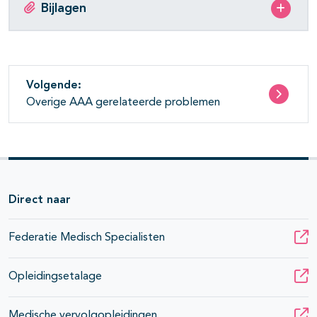
Bijlagen
Volgende:
Overige AAA gerelateerde problemen
Direct naar
Federatie Medisch Specialisten
Opleidingsetalage
Medische vervolgopleidingen