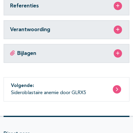
Referenties
Verantwoording
Bijlagen
Volgende:
Sideroblastaire anemie door GLRX5