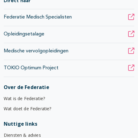
Direct naar
Federatie Medisch Specialisten
Opleidingsetalage
Medische vervolgopleidingen
TOKIO Optimum Project
Over de Federatie
Wat is de Federatie?
Wat doet de Federatie?
Nuttige links
Diensten & advies