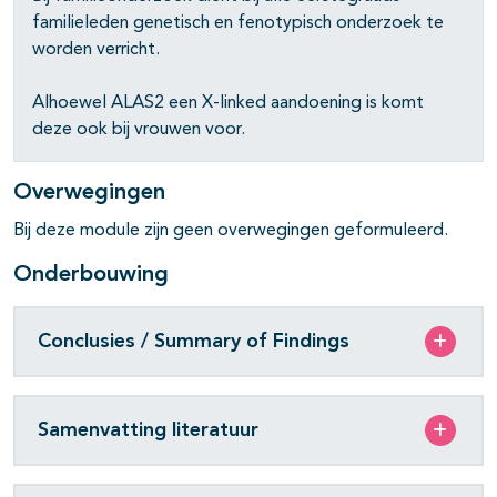
pagina's open- en dichtklappen
familieleden genetisch en fenotypisch onderzoek te
worden verricht.
Alhoewel ALAS2 een X-linked aandoening is komt
deze ook bij vrouwen voor.
Overwegingen
Bij deze module zijn geen overwegingen geformuleerd.
Onderbouwing
Conclusies / Summary of Findings
Samenvatting literatuur