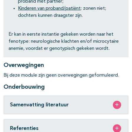
proband met partner;
Kinderen van proband/patiënt
: zonen niet;
dochters kunnen draagster zijn.
Er kan in eerste instantie gekeken worden naar het
fenotype: neurologische klachten en/of microcytaire
anemie, voordat er genotypisch gekeken wordt.
Overwegingen
Bij deze module zijn geen overwegingen geformuleerd.
Onderbouwing
Samenvatting literatuur
Referenties