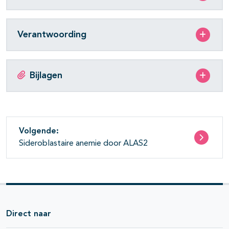
Verantwoording
Bijlagen
Volgende:
Sideroblastaire anemie door ALAS2
Direct naar