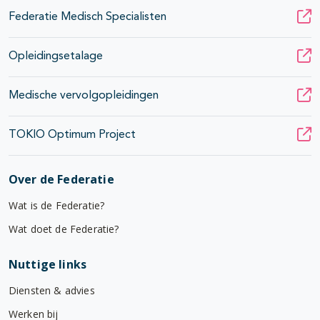
Federatie Medisch Specialisten
Opleidingsetalage
Medische vervolgopleidingen
TOKIO Optimum Project
Over de Federatie
Wat is de Federatie?
Wat doet de Federatie?
Nuttige links
Diensten & advies
Werken bij