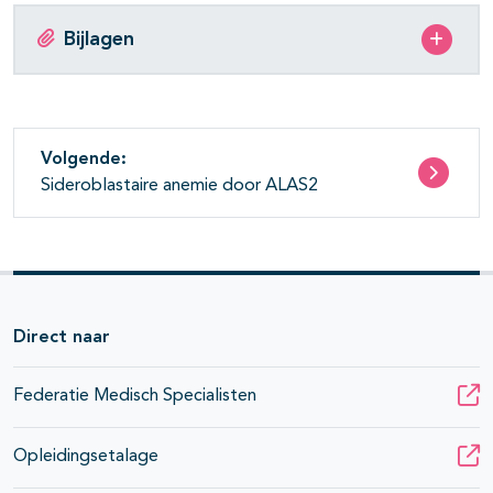
Bijlagen
Volgende:
Sideroblastaire anemie door ALAS2
Direct naar
Federatie Medisch Specialisten
Opleidingsetalage