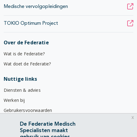
Medische vervolgopleidingen
TOKIO Optimum Project
Over de Federatie
Wat is de Federatie?
Wat doet de Federatie?
Nuttige links
Diensten & advies
Werken bij
Gebruikersvoorwaarden
x
Privacyverklaring
De Federatie Medisch
Specialisten maakt
Contact