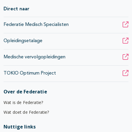
Direct naar
Federatie Medisch Specialisten
Opleidingsetalage
Medische vervolgopleidingen
TOKIO Optimum Project
Over de Federatie
Wat is de Federatie?
Wat doet de Federatie?
Nuttige links