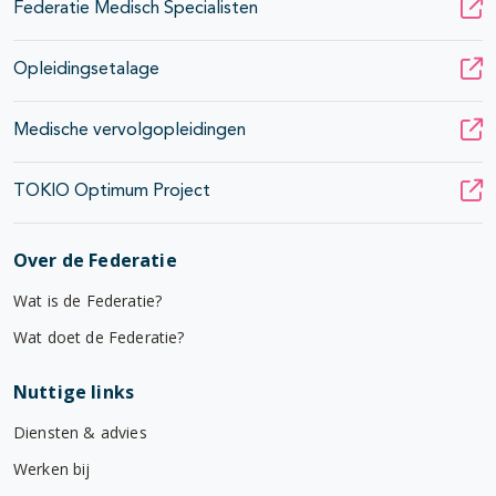
Federatie Medisch Specialisten
Opleidingsetalage
Medische vervolgopleidingen
TOKIO Optimum Project
Over de Federatie
Wat is de Federatie?
Wat doet de Federatie?
Nuttige links
Diensten & advies
Werken bij