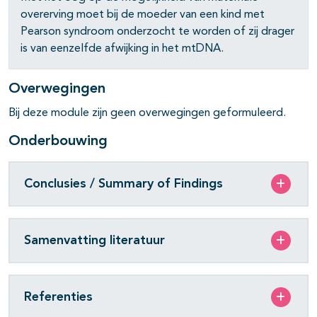
overerving moet bij de moeder van een kind met
pagina's open- en dichtklappen
Pearson syndroom onderzocht te worden of zij drager
is van eenzelfde afwijking in het mtDNA.
Overwegingen
Bij deze module zijn geen overwegingen geformuleerd.
Onderbouwing
Conclusies / Summary of Findings
Samenvatting literatuur
Referenties