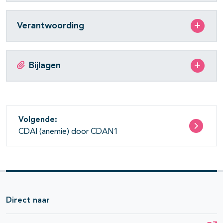
Verantwoording
Bijlagen
Volgende:
CDAI (anemie) door CDAN1
Direct naar