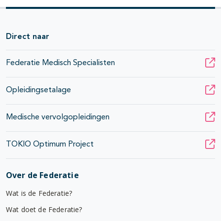
Direct naar
Federatie Medisch Specialisten
Opleidingsetalage
Medische vervolgopleidingen
TOKIO Optimum Project
Over de Federatie
Wat is de Federatie?
Wat doet de Federatie?