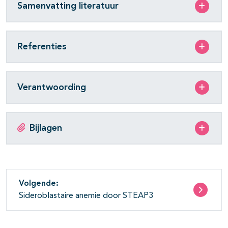
Samenvatting literatuur
Referenties
Verantwoording
Bijlagen
Volgende:
Sideroblastaire anemie door STEAP3