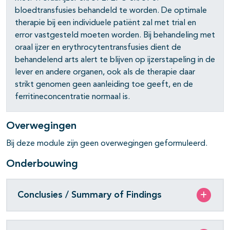
pagina's open- en dichtklappen
bloedtransfusies behandeld te worden. De optimale
therapie bij een individuele patiënt zal met trial en
error vastgesteld moeten worden. Bij behandeling met
oraal ijzer en erythrocytentransfusies dient de
behandelend arts alert te blijven op ijzerstapeling in de
lever en andere organen, ook als de therapie daar
strikt genomen geen aanleiding toe geeft, en de
ferritineconcentratie normaal is.
Overwegingen
Bij deze module zijn geen overwegingen geformuleerd.
Onderbouwing
Conclusies / Summary of Findings