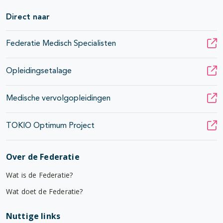
Direct naar
Federatie Medisch Specialisten
Opleidingsetalage
Medische vervolgopleidingen
TOKIO Optimum Project
Over de Federatie
Wat is de Federatie?
Wat doet de Federatie?
Nuttige links