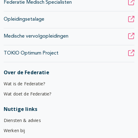
Federatie Medisch Specialisten
Opleidingsetalage
Medische vervolgopleidingen
TOKIO Optimum Project
Over de Federatie
Wat is de Federatie?
Wat doet de Federatie?
Nuttige links
Diensten & advies
Werken bij