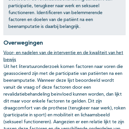
participatie, terugkeer naar werk en seksueel
functioneren. Identificeren van belemmerende
factoren en doelen van de patiënt na een
beenamputatie is daarbij belangrijk.
Overwegingen
Voor- en nadelen van de interventie en de kwaliteit van het
bewijs
Uit het literatuuronderzoek komen factoren naar voren die
geassocieerd zijn met de participatie van patiënten na een
beenamputatie. Wanneer deze lijst beoordeeld wordt
vanuit de vraag of deze factoren door een
revalidatiebehandeling beïnvloed kunnen worden, dan lijkt
dit maar voor enkele factoren te gelden. Dit zijn
draagcomfort van de prothese (terugkeer naar werk), roken
(participatie in sport) en mobiliteit en lichaamsbeeld
(seksueel functioneren). Aangezien er een relatie lijkt te zijn