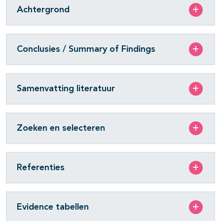
Achtergrond
Conclusies / Summary of Findings
Samenvatting literatuur
Zoeken en selecteren
Referenties
Evidence tabellen