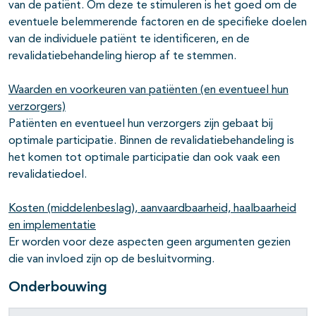
van de patiënt. Om deze te stimuleren is het goed om de
eventuele belemmerende factoren en de specifieke doelen
van de individuele patiënt te identificeren, en de
revalidatiebehandeling hierop af te stemmen.
Waarden en voorkeuren van patiënten (en eventueel hun
verzorgers)
Patiënten en eventueel hun verzorgers zijn gebaat bij
optimale participatie. Binnen de revalidatiebehandeling is
het komen tot optimale participatie dan ook vaak een
revalidatiedoel.
Kosten (middelenbeslag), aanvaardbaarheid, haalbaarheid
en implementatie
Er worden voor deze aspecten geen argumenten gezien
die van invloed zijn op de besluitvorming.
Onderbouwing