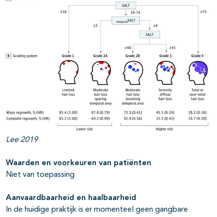
Lee 2019
Waarden en voorkeuren van patiënten
Niet van toepassing
Aanvaardbaarheid en haalbaarheid
In de huidige praktijk is er momenteel geen gangbare