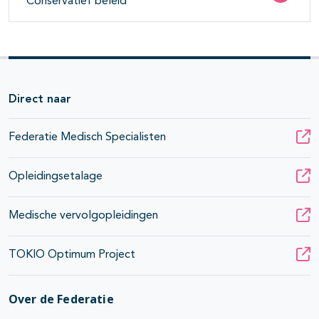
Conservatief beleid
Direct naar
Federatie Medisch Specialisten
Opleidingsetalage
Medische vervolgopleidingen
TOKIO Optimum Project
Over de Federatie