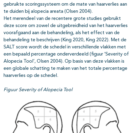
gebruikte scoringssysteem om de mate van haarverlies aan
te duiden bij alopecia areata (Olsen 2004).
Het merendeel van de recentere grote studies gebruikt
deze score om zowel de uitgebreidheid van het haarverlies
voorafgaand aan de behandeling, als het effect van de
behandeling te beschrijven (King 2020, King 2022). Met de
SALT score wordt de schedel in verschillende vlakken met
een bepaald percentage onderverdeeld (figuur ‘Severity of
Alopecia Tool’, Olsen 2004). Op basis van deze vlakken is
een globale schatting te maken van het totale percentage
haarverlies op de schedel.
Figuur Severity of Alopecia Tool