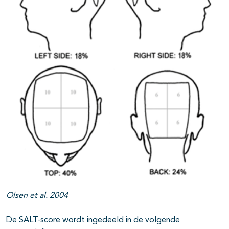
Olsen et al. 2004
De SALT-score wordt ingedeeld in de volgende