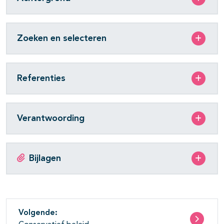
Zoeken en selecteren
Referenties
Verantwoording
Bijlagen
Volgende: