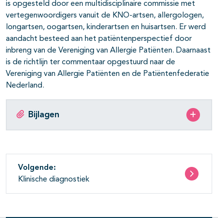
is opgesteld door een multidisciplinaire commissie met
vertegenwoordigers vanuit de KNO-artsen, allergologen,
longartsen, oogartsen, kinderartsen en huisartsen. Er werd
aandacht besteed aan het patiëntenperspectief door
inbreng van de Vereniging van Allergie Patiënten. Daarnaast
is de richtlijn ter commentaar opgestuurd naar de
Vereniging van Allergie Patiënten en de Patiëntenfederatie
Nederland.
Bijlagen
Volgende:
Klinische diagnostiek