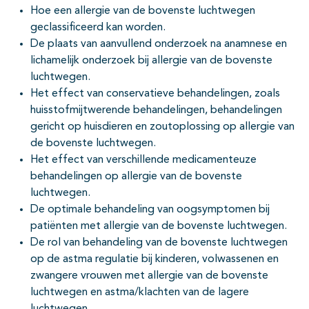
Hoe een allergie van de bovenste luchtwegen
geclassificeerd kan worden.
De plaats van aanvullend onderzoek na anamnese en
lichamelijk onderzoek bij allergie van de bovenste
luchtwegen.
Het effect van conservatieve behandelingen, zoals
huisstofmijtwerende behandelingen, behandelingen
gericht op huisdieren en zoutoplossing op allergie van
de bovenste luchtwegen.
Het effect van verschillende medicamenteuze
behandelingen op allergie van de bovenste
luchtwegen.
De optimale behandeling van oogsymptomen bij
patiënten met allergie van de bovenste luchtwegen.
De rol van behandeling van de bovenste luchtwegen
op de astma regulatie bij kinderen, volwassenen en
zwangere vrouwen met allergie van de bovenste
luchtwegen en astma/klachten van de lagere