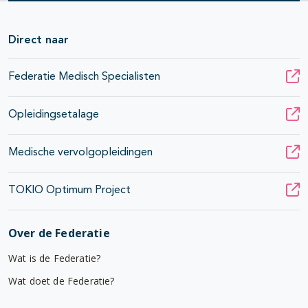
Direct naar
Federatie Medisch Specialisten
Opleidingsetalage
Medische vervolgopleidingen
TOKIO Optimum Project
Over de Federatie
Wat is de Federatie?
Wat doet de Federatie?