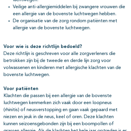
luchtwegen.
Veilige anti-allergiemiddelen bij zwangere vrouwen die
een allergie van de bovenste luchtwegen hebben.
De organisatie van de zorg rondom patiënten met
allergie van de bovenste luchtwegen.
Voor wie is deze richtlijn bedoeld?
Deze richtlijn is geschreven voor alle zorgverleners die
betrokken zijn bij de tweede en derde lijn zorg voor
volwassenen en kinderen met allergische klachten van de
bovenste luchtwegen.
Voor patiënten
Klachten die passen bij een allergie van de bovenste
luchtwegen kenmerken zich vaak door een loopneus
(rhinitis) of neusverstopping en gaan vaak gepaard met
niezen en jeuk in de neus, keel of oren. Deze klachten
kunnen seizoensgebonden zijn bij een boompollen of