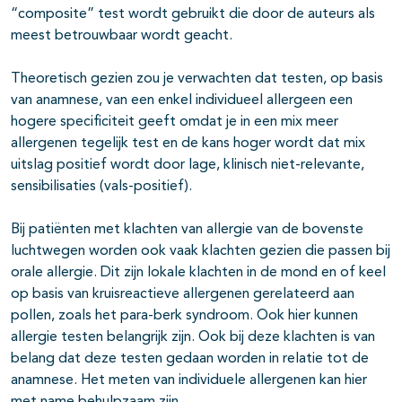
“composite” test wordt gebruikt die door de auteurs als
meest betrouwbaar wordt geacht.
Theoretisch gezien zou je verwachten dat testen, op basis
van anamnese, van een enkel individueel allergeen een
hogere specificiteit geeft omdat je in een mix meer
allergenen tegelijk test en de kans hoger wordt dat mix
uitslag positief wordt door lage, klinisch niet-relevante,
sensibilisaties (vals-positief).
Bij patiënten met klachten van allergie van de bovenste
luchtwegen worden ook vaak klachten gezien die passen bij
orale allergie. Dit zijn lokale klachten in de mond en of keel
op basis van kruisreactieve allergenen gerelateerd aan
pollen, zoals het para-berk syndroom. Ook hier kunnen
allergie testen belangrijk zijn. Ook bij deze klachten is van
belang dat deze testen gedaan worden in relatie tot de
anamnese. Het meten van individuele allergenen kan hier