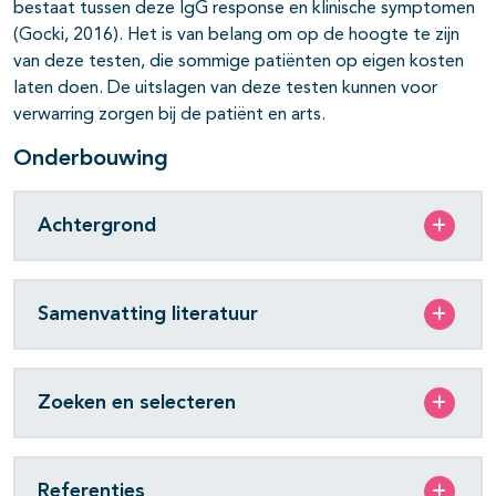
bestaat tussen deze IgG response en klinische symptomen
(Gocki, 2016). Het is van belang om op de hoogte te zijn
van deze testen, die sommige patiënten op eigen kosten
laten doen. De uitslagen van deze testen kunnen voor
verwarring zorgen bij de patiënt en arts.
Onderbouwing
Achtergrond
Samenvatting literatuur
Zoeken en selecteren
Referenties