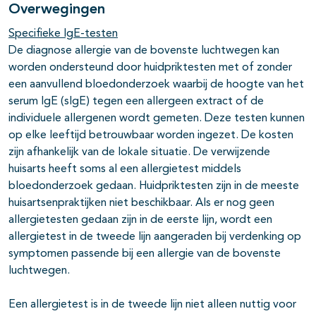
Overwegingen
Specifieke IgE-testen
De diagnose allergie van de bovenste luchtwegen kan
worden ondersteund door huidpriktesten met of zonder
een aanvullend bloedonderzoek waarbij de hoogte van het
serum IgE (sIgE) tegen een allergeen extract of de
individuele allergenen wordt gemeten. Deze testen kunnen
op elke leeftijd betrouwbaar worden ingezet. De kosten
zijn afhankelijk van de lokale situatie. De verwijzende
huisarts heeft soms al een allergietest middels
bloedonderzoek gedaan. Huidpriktesten zijn in de meeste
huisartsenpraktijken niet beschikbaar. Als er nog geen
allergietesten gedaan zijn in de eerste lijn, wordt een
allergietest in de tweede lijn aangeraden bij verdenking op
symptomen passende bij een allergie van de bovenste
luchtwegen.
Een allergietest is in de tweede lijn niet alleen nuttig voor