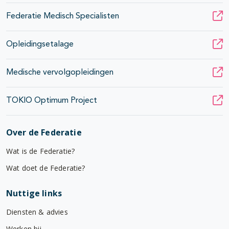
Federatie Medisch Specialisten
Opleidingsetalage
Medische vervolgopleidingen
TOKIO Optimum Project
Over de Federatie
Wat is de Federatie?
Wat doet de Federatie?
Nuttige links
Diensten & advies
Werken bij