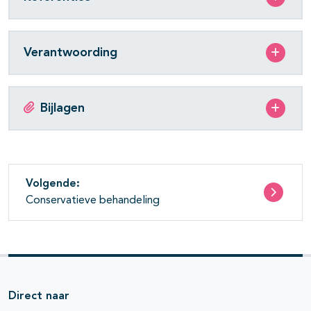
Verantwoording
Bijlagen
Volgende:
Conservatieve behandeling
Direct naar