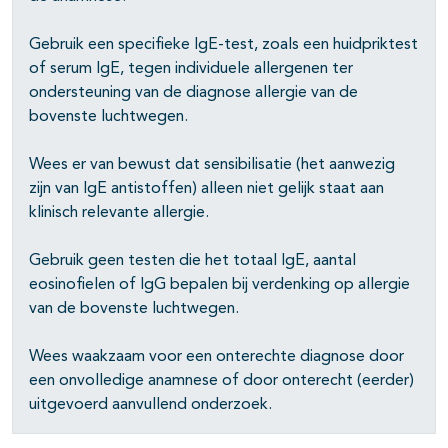
Gebruik een specifieke IgE-test, zoals een huidpriktest
of serum IgE, tegen individuele allergenen ter
ondersteuning van de diagnose allergie van de
bovenste luchtwegen.
Wees er van bewust dat sensibilisatie (het aanwezig
zijn van IgE antistoffen) alleen niet gelijk staat aan
klinisch relevante allergie.
Gebruik geen testen die het totaal IgE, aantal
eosinofielen of IgG bepalen bij verdenking op allergie
van de bovenste luchtwegen.
Wees waakzaam voor een onterechte diagnose door
een onvolledige anamnese of door onterecht (eerder)
uitgevoerd aanvullend onderzoek.