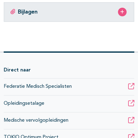
Bijlagen
Direct naar
Federatie Medisch Specialisten
Opleidingsetalage
Medische vervolgopleidingen
TOKIO Optimum Project