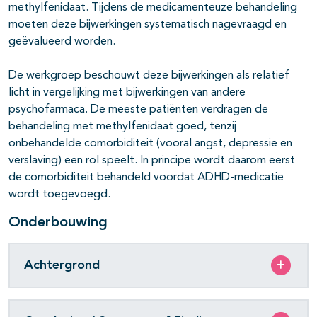
methylfenidaat. Tijdens de medicamenteuze behandeling
moeten deze bijwerkingen systematisch nagevraagd en
geëvalueerd worden.
De werkgroep beschouwt deze bijwerkingen als relatief
licht in vergelijking met bijwerkingen van andere
psychofarmaca. De meeste patiënten verdragen de
behandeling met methylfenidaat goed, tenzij
onbehandelde comorbiditeit (vooral angst, depressie en
verslaving) een rol speelt. In principe wordt daarom eerst
de comorbiditeit behandeld voordat ADHD-medicatie
wordt toegevoegd.
Onderbouwing
Achtergrond