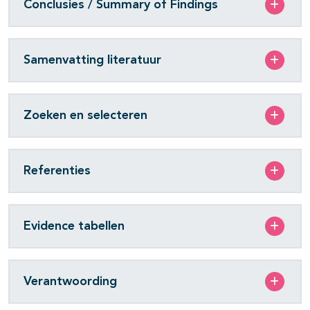
Conclusies / Summary of Findings
Samenvatting literatuur
Zoeken en selecteren
Referenties
Evidence tabellen
Verantwoording