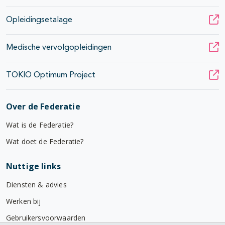
Opleidingsetalage
Medische vervolgopleidingen
TOKIO Optimum Project
Over de Federatie
Wat is de Federatie?
Wat doet de Federatie?
Nuttige links
Diensten & advies
Werken bij
Gebruikersvoorwaarden