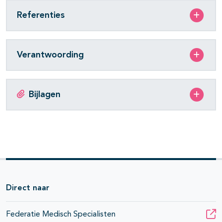
Referenties
Verantwoording
Bijlagen
Direct naar
Federatie Medisch Specialisten