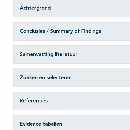
Achtergrond
Conclusies / Summary of Findings
Samenvatting literatuur
Zoeken en selecteren
Referenties
Evidence tabellen