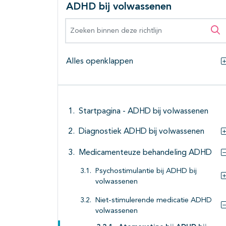
ADHD bij volwassenen
Zoeken binnen deze richtlijn
Zo
Alles openklappen
Startpagina - ADHD bij volwassenen
Diagnostiek ADHD bij volwassenen
Medicamenteuze behandeling ADHD
Psychostimulantie bij ADHD bij
volwassenen
Niet-stimulerende medicatie ADHD
volwassenen