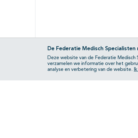
De Federatie Medisch Specialisten
Deze website van de Federatie Medisch S
verzamelen we informatie over het gebru
analyse en verbetering van de website.
I