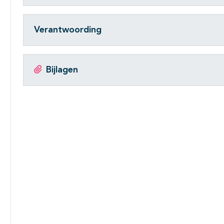
Verantwoording
Bijlagen