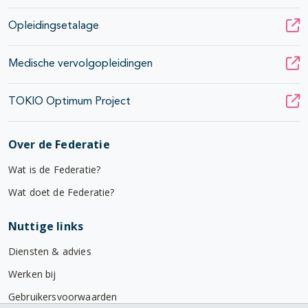
Opleidingsetalage
Medische vervolgopleidingen
TOKIO Optimum Project
Over de Federatie
Wat is de Federatie?
Wat doet de Federatie?
Nuttige links
Diensten & advies
Werken bij
Gebruikersvoorwaarden