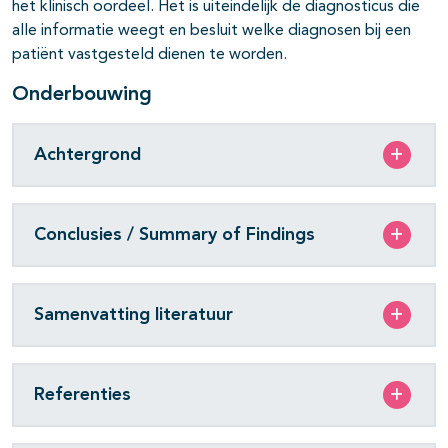
het klinisch oordeel. Het is uiteindelijk de diagnosticus die
alle informatie weegt en besluit welke diagnosen bij een
patiënt vastgesteld dienen te worden.
Onderbouwing
Achtergrond
Conclusies / Summary of Findings
Samenvatting literatuur
Referenties