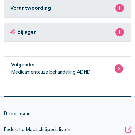
Verantwoording
Bijlagen
Volgende:
Medicamenteuze behandeling ADHD
Direct naar
Federatie Medisch Specialisten