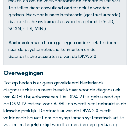
maken en om de veelvoorkomende comorbiditeit vast
te stellen dient aanvullend onderzoek te worden
gedaan. Hiervoor kunnen bestaande (gestructureerde)
diagnostische instrumenten worden gebruikt (SCID,
SCAN, CIDI, MINI).
Aanbevolen wordt om gedegen onderzoek te doen
naar de psychometrische kenmerken en de
diagnostische accuratesse van de DIVA 2.0.
Overwegingen
Tot op heden is er geen gevalideerd Nederlands
diagnostisch instrument beschikbaar voor de diagnostiek
van ADHD bij volwassenen. De DIVA 2.0 is gebaseerd op
de DSM-IV-criteria voor ADHD en wordt veel gebruikt in de
klinische praktijk. De structuur van de DIVA 2.0 biedt
voldoende houvast om de symptomen systematisch uit te
vragen en tegelijkertijd wordt er een beroep gedaan op