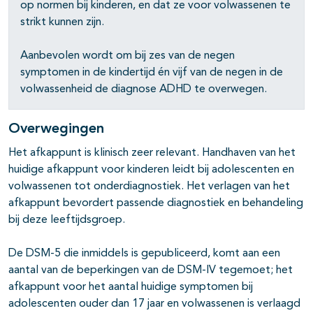
op normen bij kinderen, en dat ze voor volwassenen te
strikt kunnen zijn.
Aanbevolen wordt om bij zes van de negen
symptomen in de kindertijd én vijf van de negen in de
volwassenheid de diagnose ADHD te overwegen.
Overwegingen
Het afkappunt is klinisch zeer relevant. Handhaven van het
huidige afkappunt voor kinderen leidt bij adolescenten en
volwassenen tot onderdiagnostiek. Het verlagen van het
afkappunt bevordert passende diagnostiek en behandeling
bij deze leeftijdsgroep.
De DSM-5 die inmiddels is gepubliceerd, komt aan een
aantal van de beperkingen van de DSM-IV tegemoet; het
afkappunt voor het aantal huidige symptomen bij
adolescenten ouder dan 17 jaar en volwassenen is verlaagd