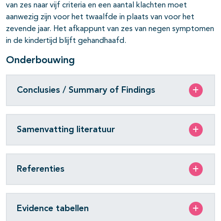
van zes naar vijf criteria en een aantal klachten moet
aanwezig zijn voor het twaalfde in plaats van voor het
zevende jaar. Het afkappunt van zes van negen symptomen
in de kindertijd blijft gehandhaafd.
Onderbouwing
Conclusies / Summary of Findings
Samenvatting literatuur
Referenties
Evidence tabellen