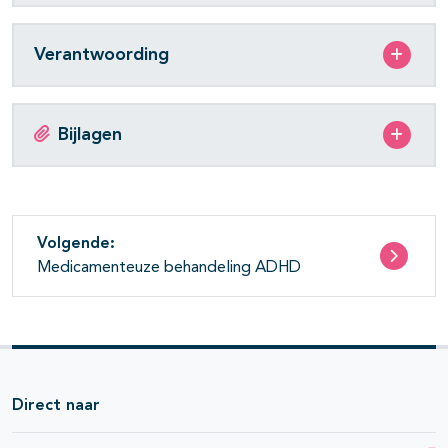
Verantwoording
Bijlagen
Volgende:
Medicamenteuze behandeling ADHD
Direct naar