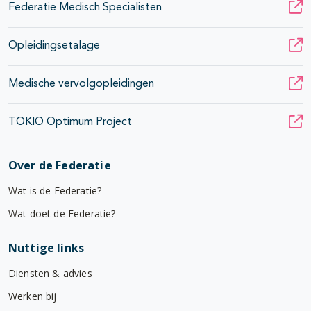
Federatie Medisch Specialisten
Opleidingsetalage
Medische vervolgopleidingen
TOKIO Optimum Project
Over de Federatie
Wat is de Federatie?
Wat doet de Federatie?
Nuttige links
Diensten & advies
Werken bij