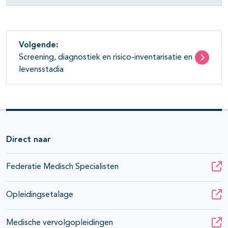
Volgende:
Screening, diagnostiek en risico-inventarisatie en
levensstadia
Direct naar
Federatie Medisch Specialisten
Opleidingsetalage
Medische vervolgopleidingen