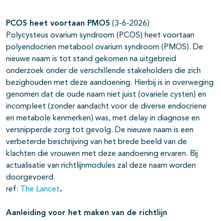
PCOS heet voortaan PMOS
(3-6-2026)
Polycysteus ovarium syndroom (PCOS) heet voortaan
polyendocrien metabool ovarium syndroom (PMOS). De
nieuwe naam is tot stand gekomen na uitgebreid
onderzoek onder de verschillende stakeholders die zich
bezighouden met deze aandoening. Hierbij is in overweging
genomen dat de oude naam niet juist (ovariele cysten) en
incompleet (zonder aandacht voor de diverse endocriene
en metabole kenmerken) was, met delay in diagnose en
versnipperde zorg tot gevolg. De nieuwe naam is een
verbeterde beschrijving van het brede beeld van de
klachten die vrouwen met deze aandoening ervaren. Bij
actualisatie van richtlijnmodules zal deze naam worden
doorgevoerd.
ref:
The Lancet
.
Aanleiding voor het maken van de richtlijn