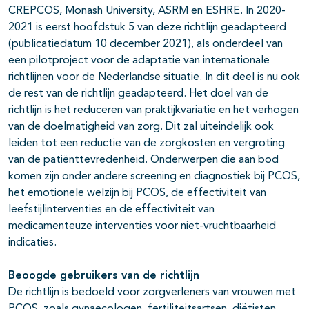
CREPCOS, Monash University, ASRM en ESHRE. In 2020-
2021 is eerst hoofdstuk 5 van deze richtlijn geadapteerd
(publicatiedatum 10 december 2021), als onderdeel van
een pilotproject voor de adaptatie van internationale
richtlijnen voor de Nederlandse situatie. In dit deel is nu ook
de rest van de richtlijn geadapteerd. Het doel van de
richtlijn is het reduceren van praktijkvariatie en het verhogen
van de doelmatigheid van zorg. Dit zal uiteindelijk ook
leiden tot een reductie van de zorgkosten en vergroting
van de patiënttevredenheid. Onderwerpen die aan bod
komen zijn onder andere screening en diagnostiek bij PCOS,
het emotionele welzijn bij PCOS, de effectiviteit van
leefstijlinterventies en de effectiviteit van
medicamenteuze interventies voor niet-vruchtbaarheid
indicaties.
Beoogde gebruikers van de richtlijn
De richtlijn is bedoeld voor zorgverleners van vrouwen met