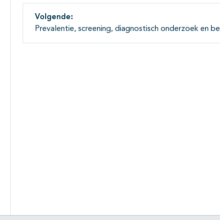
Volgende:
Prevalentie, screening, diagnostisch onderzoek en be