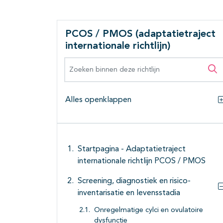
PCOS / PMOS (adaptatietraject
internationale richtlijn)
Zoeken binnen deze richtlijn
Zo
Alles openklappen
Startpagina - Adaptatietraject
internationale richtlijn PCOS / PMOS
Screening, diagnostiek en risico-
inventarisatie en levensstadia
Onregelmatige cylci en ovulatoire
dysfunctie