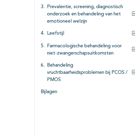
Prevalentie, screening, diagnostisch
onderzoek en behandeling van het
emotioneel welzijn
Leefstijl
Farmacologische behandeling voor
niet-zwangerschapsuitkomsten
Behandeling
vruchtbaarheidsproblemen bij PCOS /
PMOS
Bijlagen