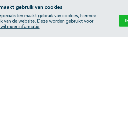
 maakt gebruik van cookies
pecialisten maakt gebruik van cookies, hiermee
I
ik van de website. Deze worden gebruikt voor
k wil meer informatie
Back to top