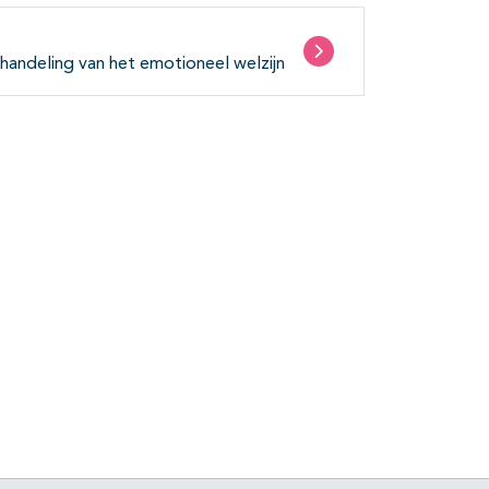
handeling van het emotioneel welzijn