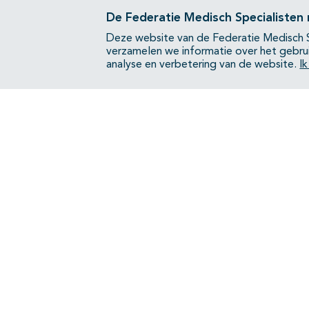
De Federatie Medisch Specialisten
Deze website van de Federatie Medisch S
verzamelen we informatie over het gebru
analyse en verbetering van de website.
I