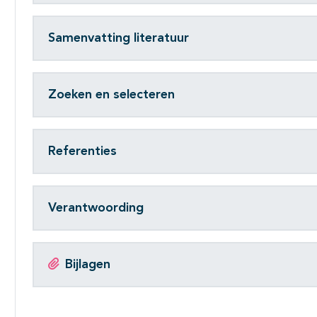
Samenvatting literatuur
Zoeken en selecteren
Referenties
Verantwoording
Bijlagen