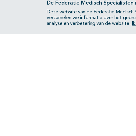
De Federatie Medisch Specialisten
Deze website van de Federatie Medisch S
verzamelen we informatie over het gebru
analyse en verbetering van de website.
I