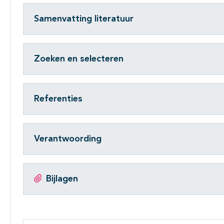
Samenvatting literatuur
Zoeken en selecteren
Referenties
Verantwoording
Bijlagen