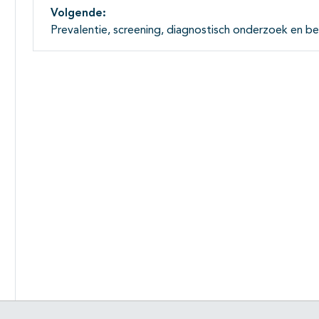
Volgende:
Prevalentie, screening, diagnostisch onderzoek en be