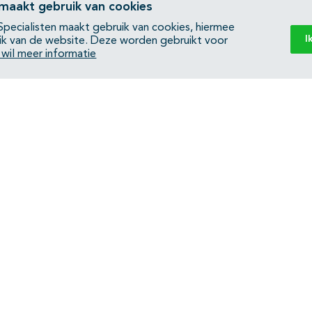
 maakt gebruik van cookies
pecialisten maakt gebruik van cookies, hiermee
I
ik van de website. Deze worden gebruikt voor
k wil meer informatie
Back to top