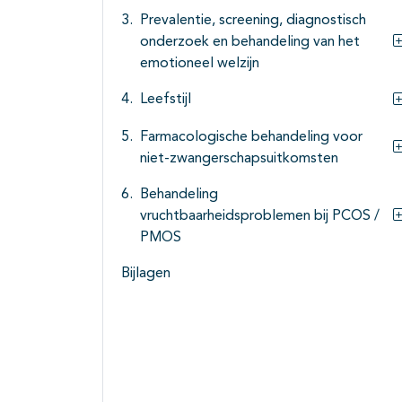
Prevalentie, screening, diagnostisch
onderzoek en behandeling van het
emotioneel welzijn
Leefstijl
Farmacologische behandeling voor
niet-zwangerschapsuitkomsten
Behandeling
vruchtbaarheidsproblemen bij PCOS /
PMOS
Bijlagen