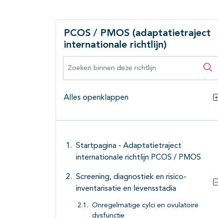
PCOS / PMOS (adaptatietraject
internationale richtlijn)
Zoeken binnen deze richtlijn
Zo
Alles openklappen
Startpagina - Adaptatietraject
internationale richtlijn PCOS / PMOS
Screening, diagnostiek en risico-
inventarisatie en levensstadia
Onregelmatige cylci en ovulatoire
dysfunctie