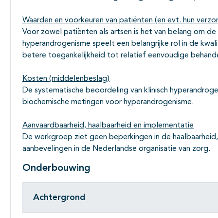
Waarden en voorkeuren van patiënten (en evt. hun verzo
Voor zowel patiënten als artsen is het van belang om de 
hyperandrogenisme speelt een belangrijke rol in de kwali
betere toegankelijkheid tot relatief eenvoudige behand
Kosten (middelenbeslag)
De systematische beoordeling van klinisch hyperandrog
biochemische metingen voor hyperandrogenisme.
Aanvaardbaarheid, haalbaarheid en implementatie
De werkgroep ziet geen beperkingen in de haalbaarheid
aanbevelingen in de Nederlandse organisatie van zorg.
Onderbouwing
Achtergrond