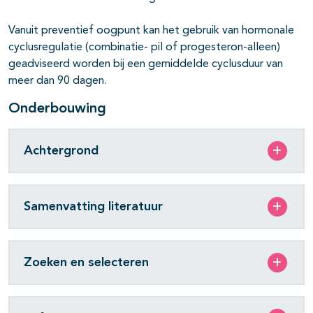
Vanuit preventief oogpunt kan het gebruik van hormonale
cyclusregulatie (combinatie- pil of progesteron-alleen)
geadviseerd worden bij een gemiddelde cyclusduur van
meer dan 90 dagen.
Onderbouwing
Achtergrond
Samenvatting literatuur
Zoeken en selecteren