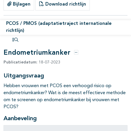
Bijlagen
Download richtlijn
PCOS / PMOS (adaptatietraject internationale
richtlijn)
Open inhoudsopgave
Endometriumkanker
Opties
Publicatiedatum:
18-07-2023
Uitgangsvraag
Hebben vrouwen met PCOS een verhoogd risico op
endometriumkanker? Wat is de meest effectieve methode
om te screenen op endometriumkanker bij vrouwen met
PCOS?
Aanbeveling