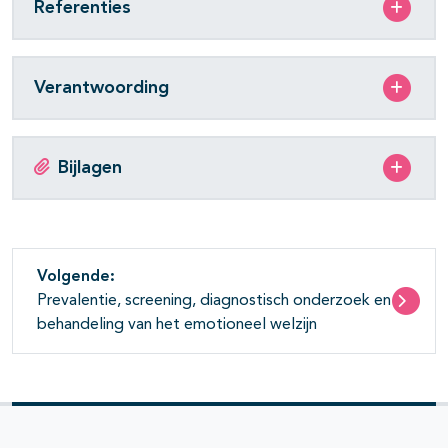
Referenties
Verantwoording
Bijlagen
Volgende:
Prevalentie, screening, diagnostisch onderzoek en
behandeling van het emotioneel welzijn