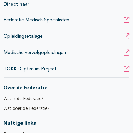
Direct naar
Federatie Medisch Specialisten
Opleidingsetalage
Medische vervolgopleidingen
TOKIO Optimum Project
Over de Federatie
Wat is de Federatie?
Wat doet de Federatie?
Nuttige links