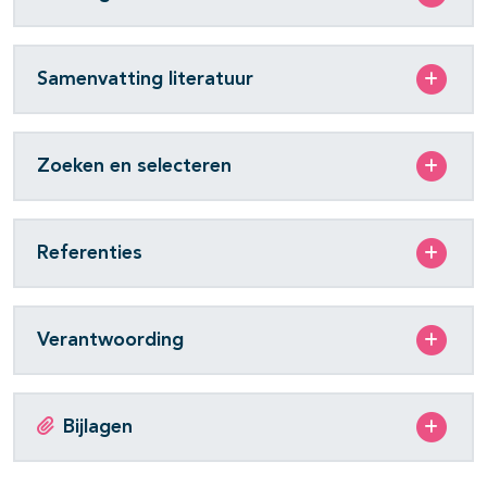
Samenvatting literatuur
Zoeken en selecteren
Referenties
Verantwoording
Bijlagen