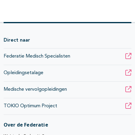
Direct naar
Federatie Medisch Specialisten
Opleidingsetalage
Medische vervolgopleidingen
TOKIO Optimum Project
Over de Federatie