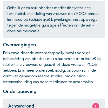
Gebruik geen anti-obesitas medicatie tijdens een
fertiliteitsbehandeling van vrouwen met PCOS omdat
pagina's open- en dichtklappen
het risico op (schadelijke) bijwerkingen niet opweegt
tegen de mogelijke gunstige effecten van de anti-
obesitas medicatie.
Overwegingen
Er is onvoldoende wetenschappelijk bewijs voor de
behandeling van obesitas met sibutramine of orlistat® bij
subfertiele vrouwen, ongeacht of deze vrouwen PCOS
hebben. Er is meer onderzoek nodig, bij voorkeur in de
vorm van gerandomiseerde studies, om de risico-
batenverhouding van deze medicijnen te achterhalen.
Onderbouwing
Achtergrond