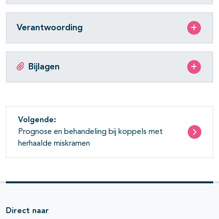
Verantwoording
Bijlagen
Volgende:
Prognose en behandeling bij koppels met
herhaalde miskramen
Direct naar