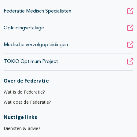
Federatie Medisch Specialisten
Opleidingsetalage
Medische vervolgopleidingen
TOKIO Optimum Project
Over de Federatie
Wat is de Federatie?
Wat doet de Federatie?
Nuttige links
Diensten & advies