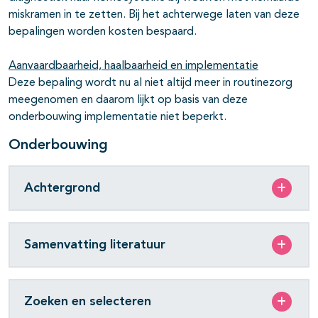
miskramen in te zetten. Bij het achterwege laten van deze
bepalingen worden kosten bespaard.
Aanvaardbaarheid, haalbaarheid en implementatie
Deze bepaling wordt nu al niet altijd meer in routinezorg
meegenomen en daarom lijkt op basis van deze
onderbouwing implementatie niet beperkt.
Onderbouwing
Achtergrond
Samenvatting literatuur
Zoeken en selecteren