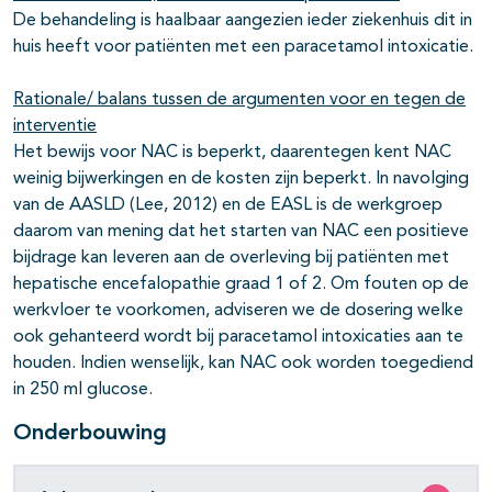
De behandeling is haalbaar aangezien ieder ziekenhuis dit in
huis heeft voor patiënten met een paracetamol intoxicatie.
Rationale/ balans tussen de argumenten voor en tegen de
interventie
Het bewijs voor NAC is beperkt, daarentegen kent NAC
weinig bijwerkingen en de kosten zijn beperkt. In navolging
van de AASLD (Lee, 2012) en de EASL is de werkgroep
daarom van mening dat het starten van NAC een positieve
bijdrage kan leveren aan de overleving bij patiënten met
hepatische encefalopathie graad 1 of 2. Om fouten op de
werkvloer te voorkomen, adviseren we de dosering welke
ook gehanteerd wordt bij paracetamol intoxicaties aan te
houden. Indien wenselijk, kan NAC ook worden toegediend
in 250 ml glucose.
Onderbouwing