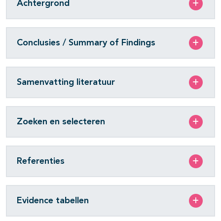
Achtergrond
Conclusies / Summary of Findings
Samenvatting literatuur
Zoeken en selecteren
Referenties
Evidence tabellen