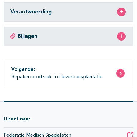
Verantwoording
Bijlagen
Volgende:
Bepalen noodzaak tot levertransplantatie
Direct naar
Federatie Medisch Specialisten