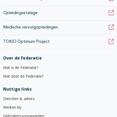
Opleidingsetalage
Medische vervolgopleidingen
TOKIO Optimum Project
Over de Federatie
Wat is de Federatie?
Wat doet de Federatie?
Nuttige links
Diensten & advies
Werken bij
Gebruikersvoorwaarden