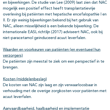
en bijwerkingen. De studie van Lee (2009) laat zien dat NAC
mogelijk een positief effect heeft transplantatievrije
overleving bij patiënten met hepatische encefalopathie I en
II. Er zijn weinig bijwerkingen bekend bij het gebruik van
NAC, alleen misselijkheid is een bekende bijwerking. De
internationale EASL richtlijn (2017) adviseert NAC, ook bij
niet-paracetamol geïnduceerd acuut leverfalen.
Waarden en voorkeuren van patiënten (en eventueel hun
verzorgers)
De patiënten zijn meestal te ziek om een perspectief in te
brengen.
Kosten (middelenbeslag)
De kosten van NAC zijn laag en zijn verwaarloosbaar in
verhouding met de overige zorgkosten voor patiënten met
acuut leverfalen.
Aanvaardbaarheid, haalbaarheid en implementatie