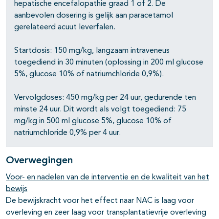
hepatische encefalopathie graad 1 of 2. De
aanbevolen dosering is gelijk aan paracetamol
gerelateerd acuut leverfalen.
Startdosis: 150 mg/kg, langzaam intraveneus
toegediend in 30 minuten (oplossing in 200 ml glucose
5%, glucose 10% of natriumchloride 0,9%).
Vervolgdoses: 450 mg/kg per 24 uur, gedurende ten
minste 24 uur. Dit wordt als volgt toegediend: 75
mg/kg in 500 ml glucose 5%, glucose 10% of
natriumchloride 0,9% per 4 uur.
Overwegingen
Voor- en nadelen van de interventie en de kwaliteit van het
bewijs
De bewijskracht voor het effect naar NAC is laag voor
overleving en zeer laag voor transplantatievrije overleving