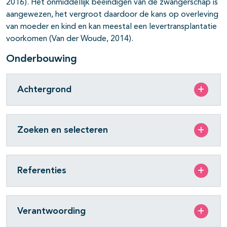
2016). Het onmiddellijk beëindigen van de zwangerschap is
aangewezen, het vergroot daardoor de kans op overleving
van moeder en kind en kan meestal een levertransplantatie
voorkomen (Van der Woude, 2014).
Onderbouwing
Achtergrond
Zoeken en selecteren
Referenties
Verantwoording