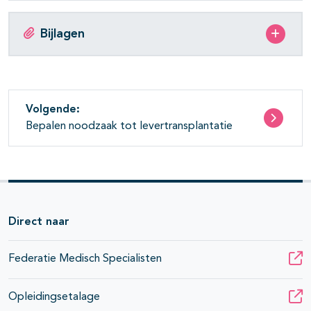
Bijlagen
Volgende:
Bepalen noodzaak tot levertransplantatie
Direct naar
Federatie Medisch Specialisten
Opleidingsetalage