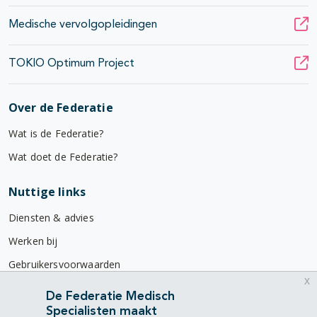
Medische vervolgopleidingen
TOKIO Optimum Project
Over de Federatie
Wat is de Federatie?
Wat doet de Federatie?
Nuttige links
Diensten & advies
Werken bij
Gebruikersvoorwaarden
x
Privacyverklaring
De Federatie Medisch
Specialisten maakt