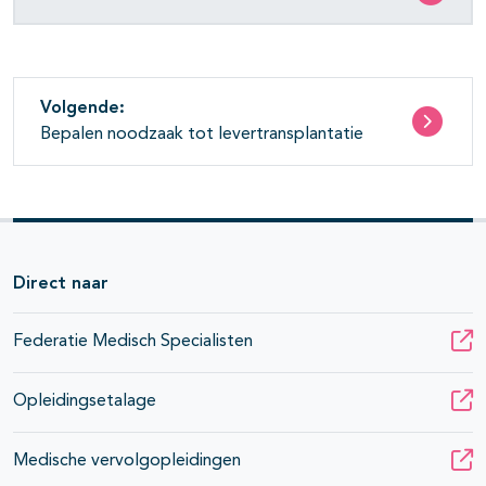
Volgende:
Bepalen noodzaak tot levertransplantatie
Direct naar
Federatie Medisch Specialisten
Opleidingsetalage
Medische vervolgopleidingen