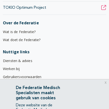
TOKIO Optimum Project
Over de Federatie
Wat is de Federatie?
Wat doet de Federatie?
Nuttige links
Diensten & advies
Werken bij
Gebruikersvoorwaarden
x
Privacyverklaring
De Federatie Medisch
Specialisten maakt
Contact
gebruik van cookies
Mercatorlaan 1200
Deze website van de