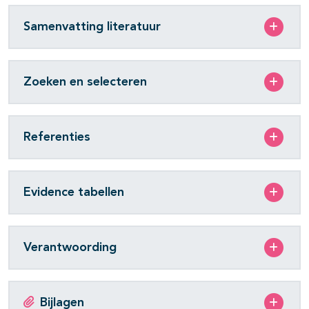
Samenvatting literatuur
Zoeken en selecteren
Referenties
Evidence tabellen
Verantwoording
Bijlagen