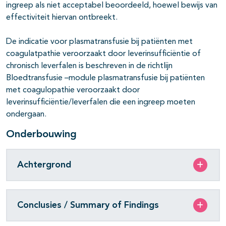
ingreep als niet acceptabel beoordeeld, hoewel bewijs van
effectiviteit hiervan ontbreekt.
De indicatie voor plasmatransfusie bij patiënten met
coagulatpathie veroorzaakt door leverinsufficiëntie of
chronisch leverfalen is beschreven in de richtlijn
Bloedtransfusie –module plasmatransfusie bij patiënten
met coagulopathie veroorzaakt door
leverinsufficiëntie/leverfalen die een ingreep moeten
ondergaan.
Onderbouwing
Achtergrond
Conclusies / Summary of Findings