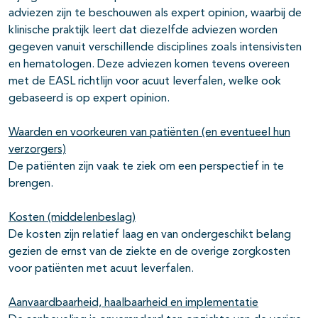
adviezen zijn te beschouwen als expert opinion, waarbij de
klinische praktijk leert dat diezelfde adviezen worden
gegeven vanuit verschillende disciplines zoals intensivisten
en hematologen. Deze adviezen komen tevens overeen
met de EASL richtlijn voor acuut leverfalen, welke ook
gebaseerd is op expert opinion.
Waarden en voorkeuren van patiënten (en eventueel hun
verzorgers)
De patiënten zijn vaak te ziek om een perspectief in te
brengen.
Kosten (middelenbeslag)
De kosten zijn relatief laag en van ondergeschikt belang
gezien de ernst van de ziekte en de overige zorgkosten
voor patiënten met acuut leverfalen.
Aanvaardbaarheid, haalbaarheid en implementatie