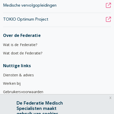
Medische vervolgopleidingen
TOKIO Optimum Project
Over de Federatie
Wat is de Federatie?
Wat doet de Federatie?
Nuttige links
Diensten & advies
Werken bij
Gebruikersvoorwaarden
x
Privacyverklaring
De Federatie Medisch
Specialisten maakt
Contact