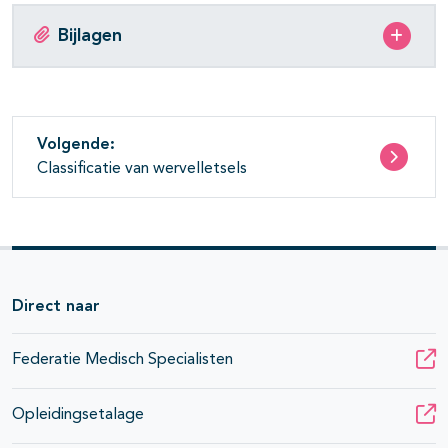
Bijlagen
Volgende:
Classificatie van wervelletsels
Direct naar
Federatie Medisch Specialisten
Opleidingsetalage