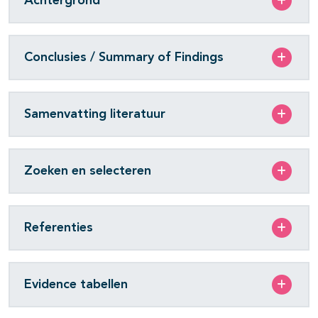
Achtergrond
Conclusies / Summary of Findings
Samenvatting literatuur
Zoeken en selecteren
Referenties
Evidence tabellen