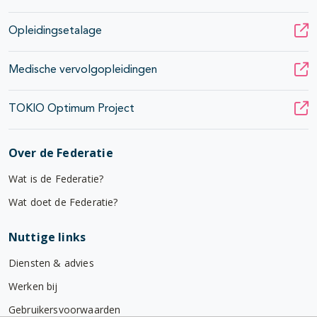
Opleidingsetalage
Medische vervolgopleidingen
TOKIO Optimum Project
Over de Federatie
Wat is de Federatie?
Wat doet de Federatie?
Nuttige links
Diensten & advies
Werken bij
Gebruikersvoorwaarden