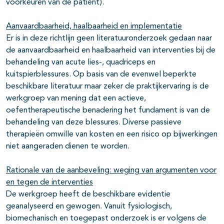
voorkeuren van de patiënt).
Aanvaardbaarheid, haalbaarheid en implementatie
Er is in deze richtlijn geen literatuuronderzoek gedaan naar
de aanvaardbaarheid en haalbaarheid van interventies bij de
behandeling van acute lies-, quadriceps en
kuitspierblessures. Op basis van de evenwel beperkte
beschikbare literatuur maar zeker de praktijkervaring is de
werkgroep van mening dat een actieve,
oefentherapeutische benadering het fundament is van de
behandeling van deze blessures. Diverse passieve
therapieën omwille van kosten en een risico op bijwerkingen
niet aangeraden dienen te worden.
Rationale van de aanbeveling: weging van argumenten voor
en tegen de interventies
De werkgroep heeft de beschikbare evidentie
geanalyseerd en gewogen. Vanuit fysiologisch,
biomechanisch en toegepast onderzoek is er volgens de