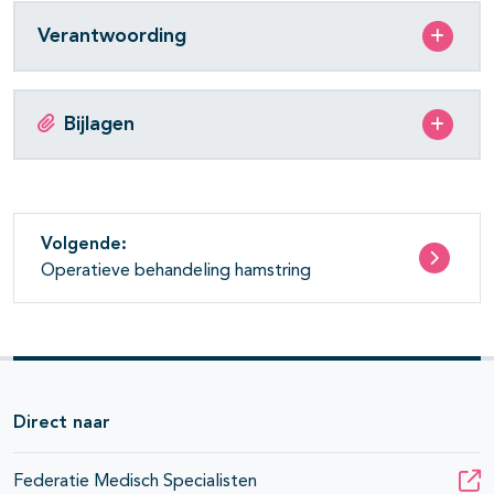
Verantwoording
Bijlagen
Volgende:
Operatieve behandeling hamstring
Direct naar
Federatie Medisch Specialisten