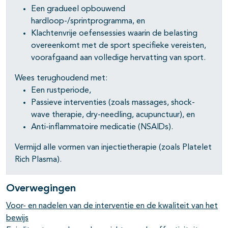
Een gradueel opbouwend
hardloop-/sprintprogramma, en
Klachtenvrije oefensessies waarin de belasting
overeenkomt met de sport specifieke vereisten,
voorafgaand aan volledige hervatting van sport.
Wees terughoudend met:
Een rustperiode,
Passieve interventies (zoals massages, shock-
wave therapie, dry-needling, acupunctuur), en
Anti-inflammatoire medicatie (NSAIDs).
Vermijd alle vormen van injectietherapie (zoals Platelet
Rich Plasma).
Overwegingen
Voor- en nadelen van de interventie en de kwaliteit van het
bewijs