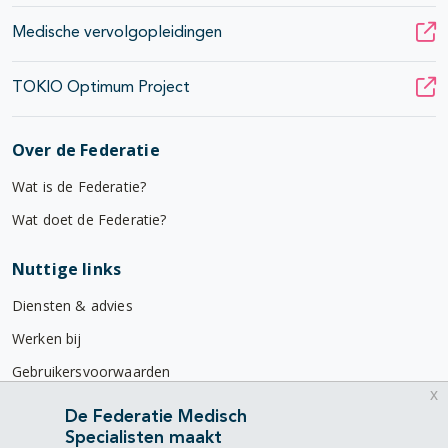
Medische vervolgopleidingen
TOKIO Optimum Project
Over de Federatie
Wat is de Federatie?
Wat doet de Federatie?
Nuttige links
Diensten & advies
Werken bij
Gebruikersvoorwaarden
x
Privacyverklaring
De Federatie Medisch
Specialisten maakt