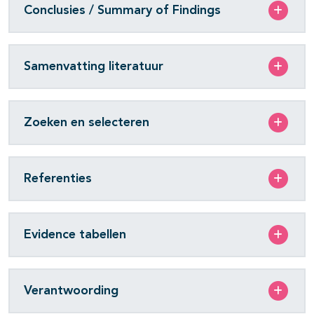
Conclusies / Summary of Findings
Samenvatting literatuur
Zoeken en selecteren
Referenties
Evidence tabellen
Verantwoording