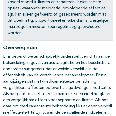
zoveel mogelijk fixeren en separeren. Indien andere
opties (waaronder medicatie) onvoldoende effectief
zijn, kan alleen gefixeerd of gesepareerd worden mits
dit doelmatig, proportioneel en subsidiair is. Dergelijke
maatregelen moeten zeer regelmatig geëvalueerd
worden.
Overwegingen
Er is beperkt wetenschappelijk onderzoek verricht naar de
behandeling in geval van acute agitatie en het beschikbare
onderzoek suggereert dat er weinig verschil is in de
effectiviteit van de verschillende behandelopties. Er zijn
aanwijzingen dat niet-medicamenteuze benadering
vergelijkbare effecten oplevert als gedwongen medicatie.
Als het gaat om niet- medicamenteuze behandeling lijkt er
een vergelijkbaar effect voor separatie en fixatie. Als het
gaat om medicamenteuze behandeling lijkt er geen verschil
in effectiviteit te zijn tussen de verschillende middelen en