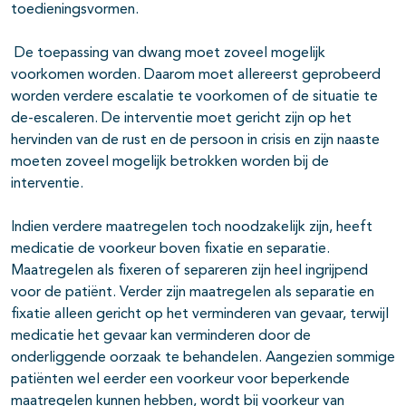
toedieningsvormen.
De toepassing van dwang moet zoveel mogelijk
voorkomen worden. Daarom moet allereerst geprobeerd
worden verdere escalatie te voorkomen of de situatie te
de-escaleren. De interventie moet gericht zijn op het
hervinden van de rust en de persoon in crisis en zijn naaste
moeten zoveel mogelijk betrokken worden bij de
interventie.
Indien verdere maatregelen toch noodzakelijk zijn, heeft
medicatie de voorkeur boven fixatie en separatie.
Maatregelen als fixeren of separeren zijn heel ingrijpend
voor de patiënt. Verder zijn maatregelen als separatie en
fixatie alleen gericht op het verminderen van gevaar, terwijl
medicatie het gevaar kan verminderen door de
onderliggende oorzaak te behandelen. Aangezien sommige
patiënten wel eerder een voorkeur voor beperkende
maatregelen kunnen hebben, wordt bij voorkeur van