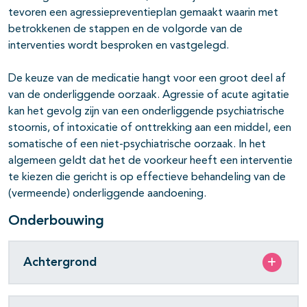
tevoren een agressiepreventieplan gemaakt waarin met
betrokkenen de stappen en de volgorde van de
interventies wordt besproken en vastgelegd.
De keuze van de medicatie hangt voor een groot deel af
van de onderliggende oorzaak. Agressie of acute agitatie
kan het gevolg zijn van een onderliggende psychiatrische
stoornis, of intoxicatie of onttrekking aan een middel, een
somatische of een niet-psychiatrische oorzaak. In het
algemeen geldt dat het de voorkeur heeft een interventie
te kiezen die gericht is op effectieve behandeling van de
(vermeende) onderliggende aandoening.
Onderbouwing
Achtergrond