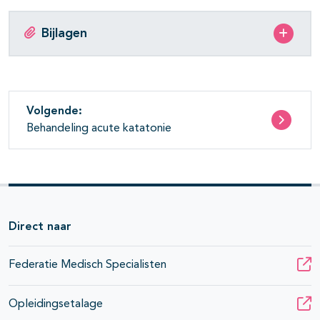
Bijlagen
Volgende:
Behandeling acute katatonie
Direct naar
Federatie Medisch Specialisten
Opleidingsetalage