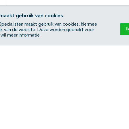
 maakt gebruik van cookies
pecialisten maakt gebruik van cookies, hiermee
I
ik van de website. Deze worden gebruikt voor
k wil meer informatie
Back to top