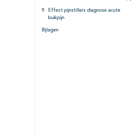
Effect pijnstillers diagnose acute
buikpijn
Bijlagen