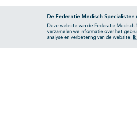
De Federatie Medisch Specialisten
Deze website van de Federatie Medisch S
verzamelen we informatie over het gebru
analyse en verbetering van de website.
I