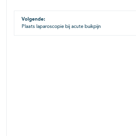
Volgende:
Plaats laparoscopie bij acute buikpijn