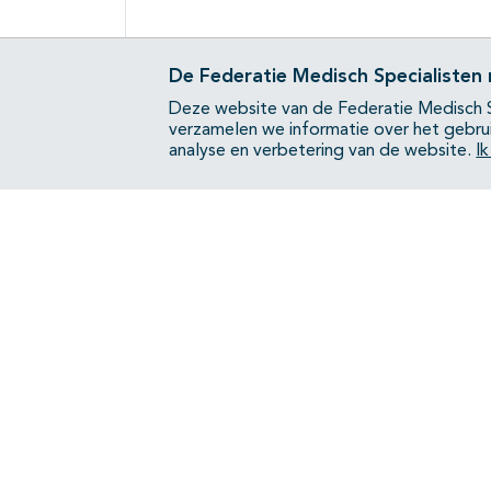
De Federatie Medisch Specialisten
Deze website van de Federatie Medisch S
verzamelen we informatie over het gebru
analyse en verbetering van de website.
I