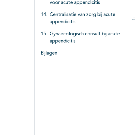
voor acute appendicitis
Centralisatie van zorg bij acute
appendicitis
Gynaecologisch consult bij acute
appendicitis
Bijlagen