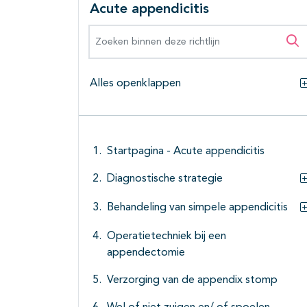
Acute appendicitis
Zoeken binnen deze richtlijn
Zo
Alles openklappen
Startpagina - Acute appendicitis
Diagnostische strategie
Behandeling van simpele appendicitis
Operatietechniek bij een
appendectomie
Verzorging van de appendix stomp