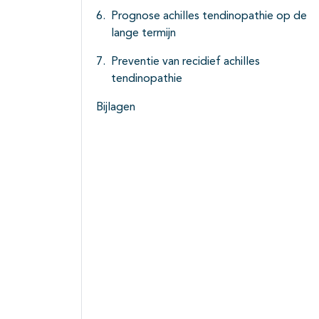
Prognose achilles tendinopathie op de
lange termijn
Preventie van recidief achilles
tendinopathie
Bijlagen