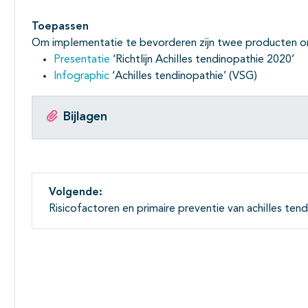
Toepassen
Om implementatie te bevorderen zijn twee producten o
Presentatie
‘Richtlijn Achilles tendinopathie 2020’
Infographic
‘Achilles tendinopathie’ (VSG)
Bijlagen
Volgende:
Risicofactoren en primaire preventie van achilles ten