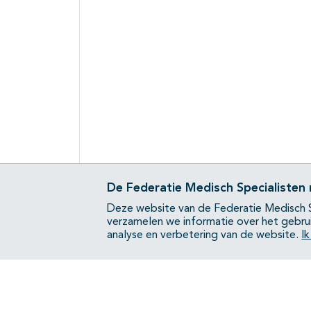
De Federatie Medisch Specialisten
Deze website van de Federatie Medisch S
verzamelen we informatie over het gebru
analyse en verbetering van de website.
I