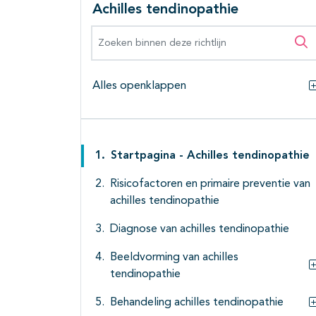
Achilles tendinopathie
Zoeken binnen deze richtlijn
Zo
Alles openklappen
Startpagina - Achilles tendinopathie
Risicofactoren en primaire preventie van
achilles tendinopathie
Diagnose van achilles tendinopathie
Beeldvorming van achilles
tendinopathie
Behandeling achilles tendinopathie