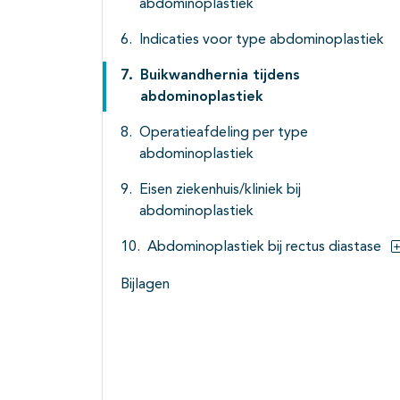
abdominoplastiek
Indicaties voor type abdominoplastiek
Buikwandhernia tijdens
abdominoplastiek
Operatieafdeling per type
abdominoplastiek
Eisen ziekenhuis/kliniek bij
abdominoplastiek
Abdominoplastiek bij rectus diastase
Bijlagen