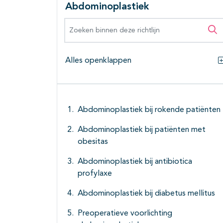
Abdominoplastiek
Zoeken binnen deze richtlijn
Zo
Alles openklappen
Abdominoplastiek bij rokende patiënten
Abdominoplastiek bij patiënten met
obesitas
Abdominoplastiek bij antibiotica
profylaxe
Abdominoplastiek bij diabetus mellitus
Preoperatieve voorlichting