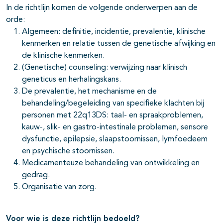
In de richtlijn komen de volgende onderwerpen aan de
orde:
Algemeen: definitie, incidentie, prevalentie, klinische
kenmerken en relatie tussen de genetische afwijking en
de klinische kenmerken.
(Genetische) counseling: verwijzing naar klinisch
geneticus en herhalingskans.
De prevalentie, het mechanisme en de
behandeling/begeleiding van specifieke klachten bij
personen met 22q13DS: taal- en spraakproblemen,
kauw-, slik- en gastro-intestinale problemen, sensore
dysfunctie, epilepsie, slaapstoornissen, lymfoedeem
en psychische stoornissen.
Medicamenteuze behandeling van ontwikkeling en
gedrag.
Organisatie van zorg.
Voor wie is deze richtlijn bedoeld?