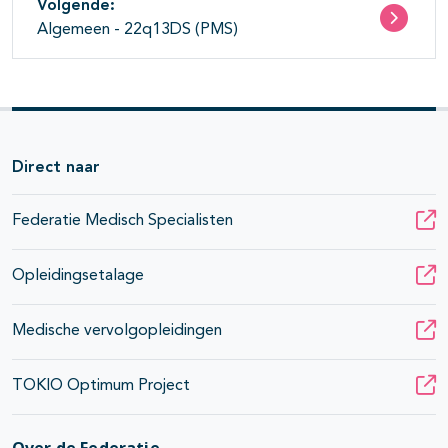
Volgende:
Algemeen - 22q13DS (PMS)
Direct naar
Federatie Medisch Specialisten
Opleidingsetalage
Medische vervolgopleidingen
TOKIO Optimum Project