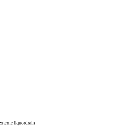
externe liquordrain