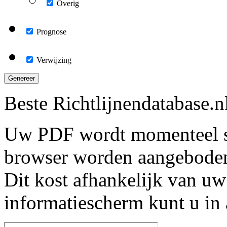
Overig
Prognose
Verwijzing
Genereer
Beste Richtlijnendatabase.n
Uw PDF wordt momenteel s
browser worden aangebode
Dit kost afhankelijk van uw
informatiescherm kunt u in