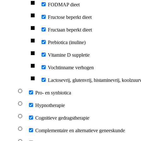
FODMAP dieet
Fructose beperkt dieet
Fructaan beperkt dieet
Prebiotica (inuline)
Vitamine D suppletie
Vochtinname verhogen
Lactosevrij, glutenvrij, histaminevrij, koolzuurv
Pro- en synbiotica
Hypnotherapie
Cognitieve gedragstherapie
Complementaire en alternatieve geneeskunde