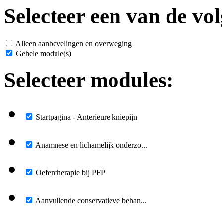
Selecteer een van de vol
Alleen aanbevelingen en overweging
Gehele module(s)
Selecteer modules:
Startpagina - Anterieure kniepijn
Anamnese en lichamelijk onderzo...
Oefentherapie bij PFP
Aanvullende conservatieve behan...