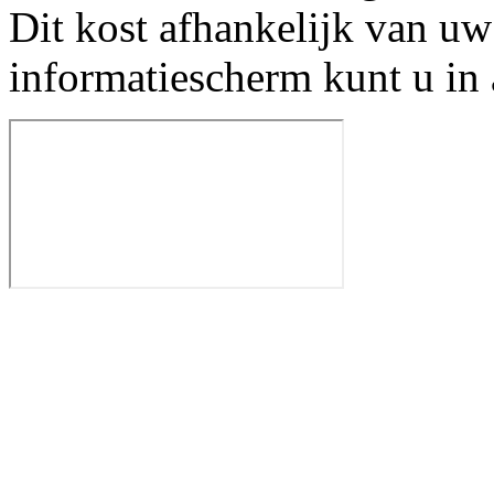
Dit kost afhankelijk van uw
informatiescherm kunt u in