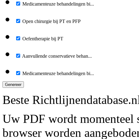
Medicamenteuze behandelingen bi...
Open chirurgie bij PT en PFP
Oefentherapie bij PT
Aanvullende conservatieve behan...
Medicamenteuze behandelingen bi...
Genereer
Beste Richtlijnendatabase.n
Uw PDF wordt momenteel s
browser worden aangebode